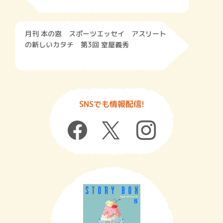
月刊 本の窓 スポーツエッセイ アスリート
の新しいカタチ 第3回 室屋義秀
SNSでも情報配信!