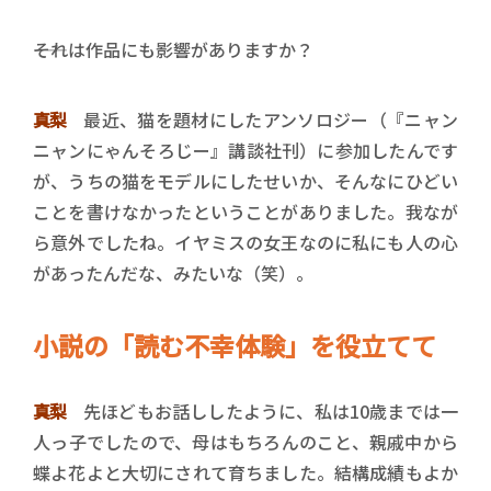
――それは作品にも影響がありますか？
真梨
最近、猫を題材にしたアンソロジー（『ニャン
ニャンにゃんそろじー』講談社刊）に参加したんです
が、うちの猫をモデルにしたせいか、そんなにひどい
ことを書けなかったということがありました。我なが
ら意外でしたね。イヤミスの女王なのに私にも人の心
があったんだな、みたいな（笑）。
小説の「読む不幸体験」を役立てて
真梨
先ほどもお話ししたように、私は10歳までは一
人っ子でしたので、母はもちろんのこと、親戚中から
蝶よ花よと大切にされて育ちました。結構成績もよか