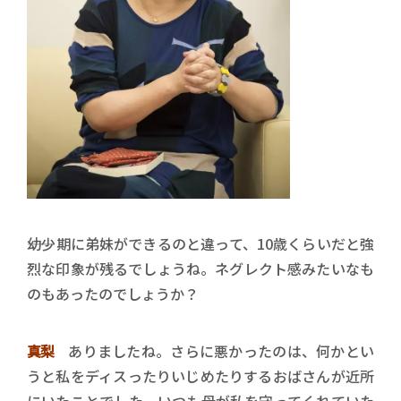
――幼少期に弟妹ができるのと違って、10歳くらいだと強
烈な印象が残るでしょうね。ネグレクト感みたいなも
のもあったのでしょうか？
真梨
ありましたね。さらに悪かったのは、何かとい
うと私をディスったりいじめたりするおばさんが近所
にいたことでした。いつも母が私を守ってくれていた