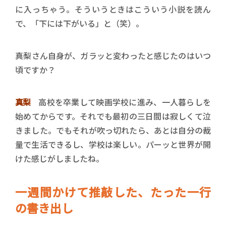
に入っちゃう。そういうときはこういう小説を読ん
で、「下には下がいる」と（笑）。
――真梨さん自身が、ガラッと変わったと感じたのはいつ
頃ですか？
真梨
高校を卒業して映画学校に進み、一人暮らしを
始めてからです。それでも最初の三日間は寂しくて泣
きました。でもそれが吹っ切れたら、あとは自分の裁
量で生活できるし、学校は楽しい。パーッと世界が開
けた感じがしましたね。
一週間かけて推敲した、たった一行
の書き出し