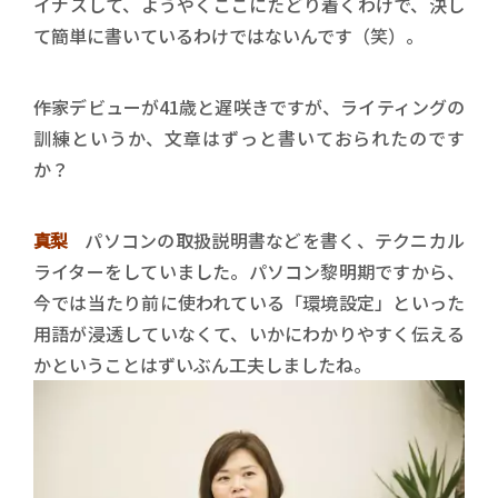
イナスして、ようやくここにたどり着くわけで、決し
て簡単に書いているわけではないんです（笑）。
――作家デビューが41歳と遅咲きですが、ライティングの
訓練というか、文章はずっと書いておられたのです
か？
真梨
パソコンの取扱説明書などを書く、テクニカル
ライターをしていました。パソコン黎明期ですから、
今では当たり前に使われている「環境設定」といった
用語が浸透していなくて、いかにわかりやすく伝える
かということはずいぶん工夫しましたね。