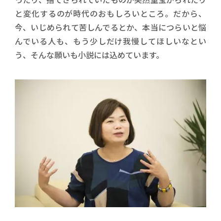
と変化するのが時代のおもしろいところ。だから、
今、いじめられて苦しんでるとか、本当につらいと悩
んでいる人も、もう少しだけ我慢してほしいなとい
う、そんな願いも小説には込めています。