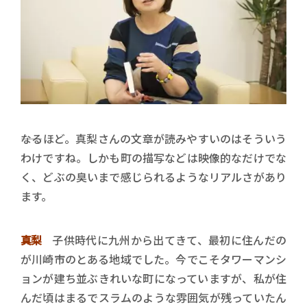
――なるほど。真梨さんの文章が読みやすいのはそういう
わけですね。しかも町の描写などは映像的なだけでな
く、どぶの臭いまで感じられるようなリアルさがあり
ます。
真梨
子供時代に九州から出てきて、最初に住んだの
が川崎市のとある地域でした。今でこそタワーマンシ
ョンが建ち並ぶきれいな町になっていますが、私が住
んだ頃はまるでスラムのような雰囲気が残っていたん