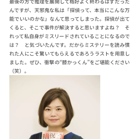
最後の方で推理を展開して格好よく終わるはずだった
んですが、天邪鬼な私は「探偵って、本当にこんな万
能でいいのかな」なんて思ってしまった。探偵が出て
くると、そこで事件が解決すると思いますよね？ そ
れって私自身がミスリードされていることになるので
は？ と気づいたんです。だからミステリーを読み慣
れた人にこそ驚いてもらえるであろうラストを用意し
ました。ぜひ、衝撃の“膝かっくん”をご堪能ください
（笑）。