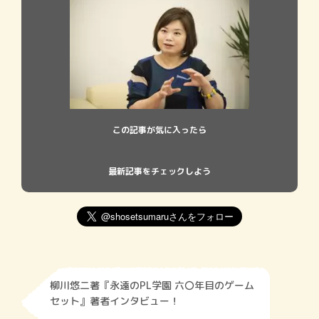
この記事が気に入ったら
最新記事をチェックしよう
柳川悠二著『永遠のPL学園 六〇年目のゲーム
セット』著者インタビュー！