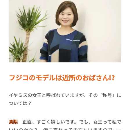
フジコのモデルは近所のおばさん!?
――イヤミスの女王と呼ばれていますが、その「称号」に
ついては？
真梨
正直、すごく嬉しいです。でも、女王って私で
いいのかな？ 他に売れっ子の方もいますので……