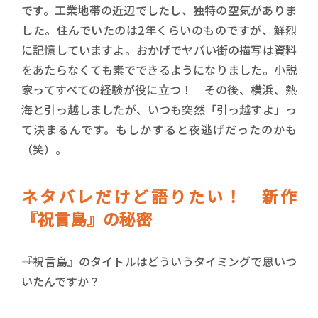
です。工業地帯の近辺でしたし、独特の空気がありま
した。住んでいたのは2年くらいのものですが、鮮烈
に記憶していますよ。おかげでヤバい街の描写は資料
をあたらなくても素でできるようになりました。小説
家ってすべての経験が役に立つ！ その後、横浜、熱
海と引っ越しましたが、いつも突然「引っ越すよ」っ
て決まるんです。もしかすると夜逃げだったのかも
（笑）。
ネタバレだけど語りたい！ 新作
『祝言島』の秘密
――『祝言島』のタイトルはどういうタイミングで思いつ
いたんですか？