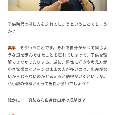
――子供時代の感じ方を忘れてしまうということでしょう
か？
真梨
そういうことです。それで自分がかつて同じよ
うな道を歩んできたことを忘れてしまって、子供を理
解できなかったりする。逆に、男性に好みや考え方が
小さな頃のイメージのままの人が多いのは、出産がな
いからじゃないのかと考えると納得がいくというか。
私小説の作家さんって男性が多いでしょう？
――確かに！ 真梨さん自身は出産の経験は？