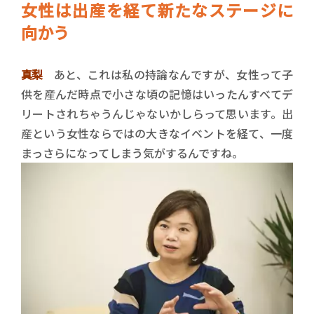
女性は出産を経て新たなステージに
向かう
真梨
あと、これは私の持論なんですが、女性って子
供を産んだ時点で小さな頃の記憶はいったんすべてデ
リートされちゃうんじゃないかしらって思います。出
産という女性ならではの大きなイベントを経て、一度
まっさらになってしまう気がするんですね。