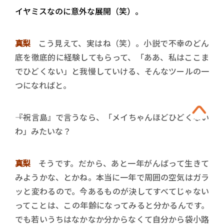
――イヤミスなのに意外な展開（笑）。
真梨
こう見えて、実はね（笑）。小説で不幸のどん
底を徹底的に経験してもらって、「ああ、私はここま
でひどくない」と我慢していける、そんなツールの一
つになればと。
――『祝言島』で言うなら、「メイちゃんほどひどくない
わ」みたいな？
真梨
そうです。だから、あと一年がんばって生きて
みようかな、とかね。本当に一年で周囲の空気はガラ
ッと変わるので。今あるものが決してすべてじゃない
ってことは、この年齢になってみると分かるんです。
でも若いうちはなかなか分からなくて自分から袋小路