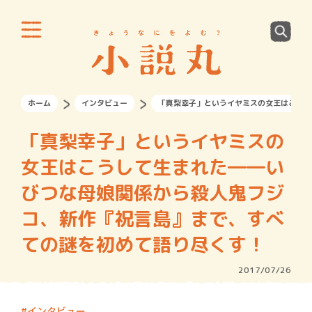
ホーム
インタビュー
「真梨幸子」というイヤミスの女王はこうし
「真梨幸子」というイヤミスの
女王はこうして生まれた――い
びつな母娘関係から殺人鬼フジ
コ、新作『祝言島』まで、すべ
ての謎を初めて語り尽くす！
2017/07/26
インタビュー