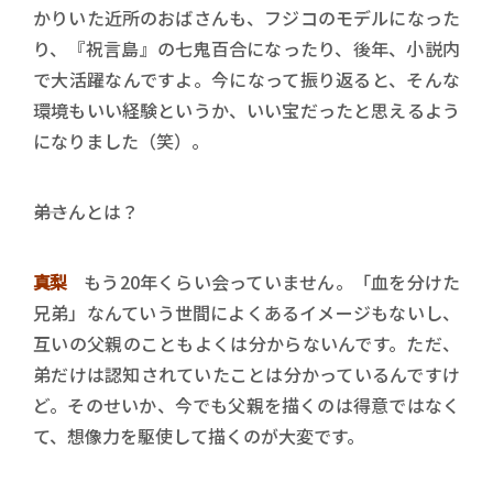
かりいた近所のおばさんも、フジコのモデルになった
り、『祝言島』の七鬼百合になったり、後年、小説内
で大活躍なんですよ。今になって振り返ると、そんな
環境もいい経験というか、いい宝だったと思えるよう
になりました（笑）。
――弟さんとは？
真梨
もう20年くらい会っていません。「血を分けた
兄弟」なんていう世間によくあるイメージもないし、
互いの父親のこともよくは分からないんです。ただ、
弟だけは認知されていたことは分かっているんですけ
ど。そのせいか、今でも父親を描くのは得意ではなく
て、想像力を駆使して描くのが大変です。