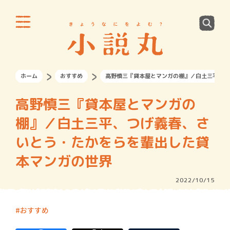
ホーム
おすすめ
高野慎三『貸本屋とマンガの棚』／白土三平、つ
高野慎三『貸本屋とマンガの
棚』／白土三平、つげ義春、さ
いとう・たかをらを輩出した貸
本マンガの世界
2022/10/15
おすすめ