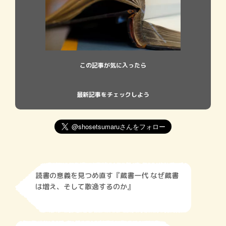
この記事が気に入ったら
最新記事をチェックしよう
読書の意義を見つめ直す『蔵書一代 なぜ蔵書
は増え、そして散逸するのか』