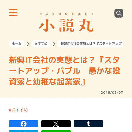
ホーム
おすすめ
新興IT会社の実態とは？『スタートアップ・バ
新興IT会社の実態とは？『スタ
ートアップ・バブル 愚かな投
資家と幼稚な起業家』
2018/05/07
おすすめ