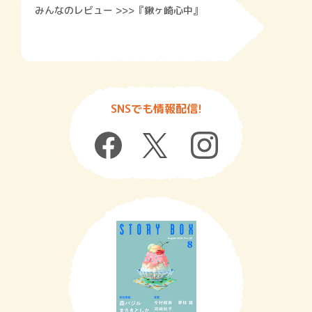
みんなのレビュー >>>『鍬ヶ崎心中』
SNSでも情報配信!