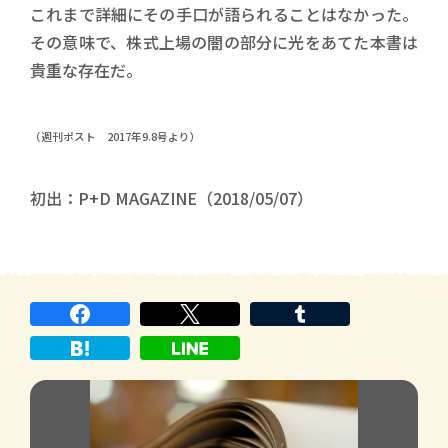
これまで詳細にその手口が語られることはなかった。
その意味で、株式上場の闇の部分に光をあてた本書は
貴重な存在だ。
（週刊ポスト 2017年9.8号より）
初出：P+D MAGAZINE（2018/05/07）