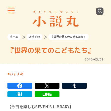
ホーム
おすすめ
『世界の果てのこどもたち』
『世界の果てのこどもたち』
2016/02/09
おすすめ
【今日を楽しむSEVEN’S LIBRARY】