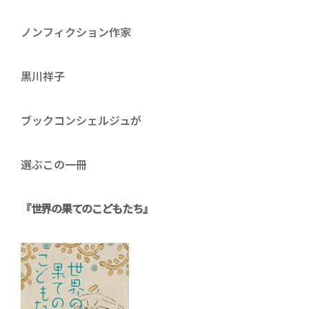
ノンフィクション作家
黒川祥子
ブックコンシェルジュが
選ぶこの一冊
『世界の果てのこどもたち』