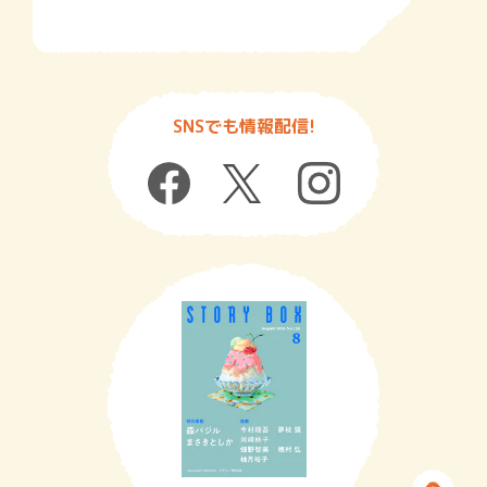
SNSでも情報配信!