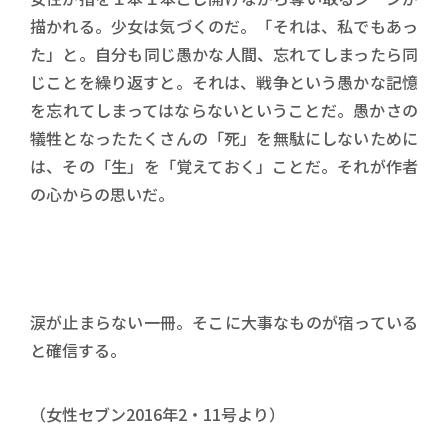
描かれる。少女は気づくのだ。「それは、私でもあっ
た」と。自分も同じ愚かな人間、忘れてしまったら同
じことを繰り返すと。それは、戦争という愚かな記憶
を忘れてしまってはならないということだ。愚かさの
犠牲となったたくさんの「死」を無駄にしないために
は、その「生」を「覚えておく」ことだ。それが作者
の心からの思いだ。
涙が止まらない一冊。そこに大事なものが宿っている
と確信する。
（女性セブン2016年2・11号より）