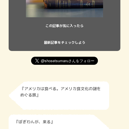
この記事が気に入ったら
最新記事をチェックしよう
『アメリカは食べる。アメリカ食文化の謎を
めぐる旅』
『ぼぎわんが、来る』