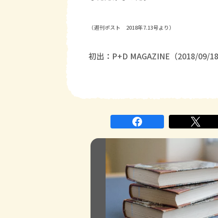
（週刊ポスト 2018年7.13号より）
初出：P+D MAGAZINE（2018/09/1