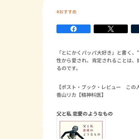
おすすめ
「とにかくパッパ大好き」と書く、
性から愛され、肯定されることは、
るのです。
【ポスト・ブック・レビュー この
香山リカ【精神科医】
父と私 恋愛のようなもの