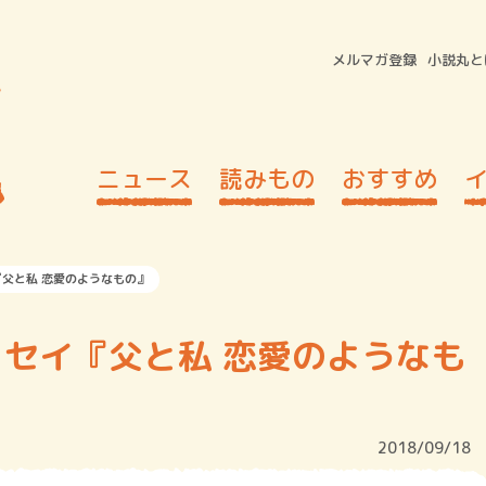
メルマガ登録
小説丸と
ニュース
読みもの
おすすめ
父と私 恋愛のようなもの』
セイ『父と私 恋愛のようなも
2018/09/18