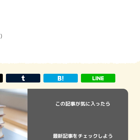
8）
この記事が気に入ったら
最新記事をチェックしよう