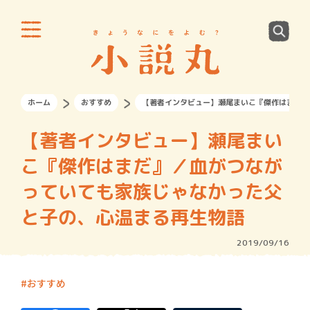
ホーム
おすすめ
【著者インタビュー】瀬尾まいこ『傑作はまだ』
【著者インタビュー】瀬尾まい
こ『傑作はまだ』／血がつなが
っていても家族じゃなかった父
と子の、心温まる再生物語
2019/09/16
おすすめ