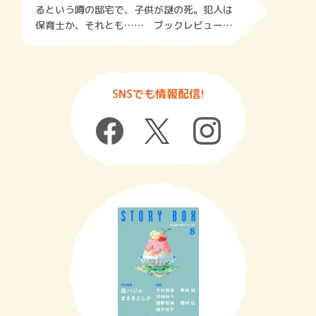
るという噂の邸宅で、子供が謎の死。犯人は
保育士か、それとも…… ブックレビュー
fromNY＜第46回＞
SNSでも情報配信!