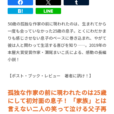
50歳の孤独な作家の前に現われたのは、生まれてから
一度も会っていなかった25歳の息子。とくにわだかま
りも感じさせない息子のペースに巻き込まれ、やがて
彼は人と関わって生活する喜びを知り……。2019年の
本屋大賞受賞作家・瀬尾まいこ氏による、感動の長編
小説！
【ポスト・ブック・レビュー 著者に訊け！】
孤独な作家の前に現われたのは25歳
にして初対面の息子！ 「家族」とは
言えない二人の笑って泣ける父子再