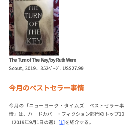
The Turn of The Key/ by Ruth Ware
Scout, 2019．352ﾍﾟｰｼﾞ. US$27.99
今月のベストセラー事情
今月の「ニューヨーク・タイムズ ベストセラー事
情」は、ハードカバー・フィクション部門のトップ10
（2019年9月1日の週）
[1]
を紹介する。