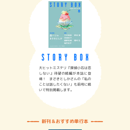
大ヒットミステリ『探偵小石は恋
しない』待望の続編が本誌に登
場！ まさきとしかさんの「私の
ことは話したくない」も前号に続
いて特別掲載します。
新刊＆おすすめ単行本