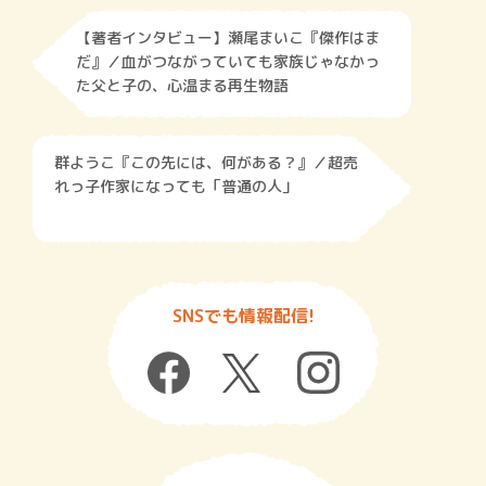
【著者インタビュー】瀬尾まいこ『傑作はま
だ』／血がつながっていても家族じゃなかっ
た父と子の、心温まる再生物語
群ようこ『この先には、何がある？』／超売
れっ子作家になっても「普通の人」
SNSでも情報配信!