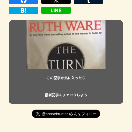
端な認識や行動とともにストーリーが展開
していく最新ミステリーを紹 […]
この記事が気に入ったら
最新記事をチェックしよう