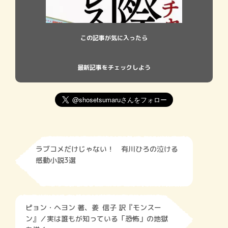
この記事が気に入ったら
最新記事をチェックしよう
ラブコメだけじゃない！ 有川ひろの泣ける
感動小説3選
ピョン・ヘヨン 著、姜 信子 訳『モンスー
ン』／実は誰もが知っている「恐怖」の地獄