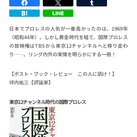
日本でプロレスの人気が一番高かったのは、1969年
（昭和44年）。しかし黄金時代を経て、国際プロレス
の放映権はTBSから東京12チャンネルへと移り変わ
り……。リング内外の実情を明らかにする一冊！
【ポスト・ブック・レビュー この人に訊け！】
坪内祐三【評論家】
東京12チャンネル時代の国際プロレス