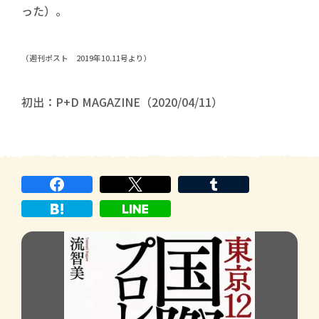
った）。
（週刊ポスト 2019年10.11号より）
初出：P+D MAGAZINE（2020/04/11）