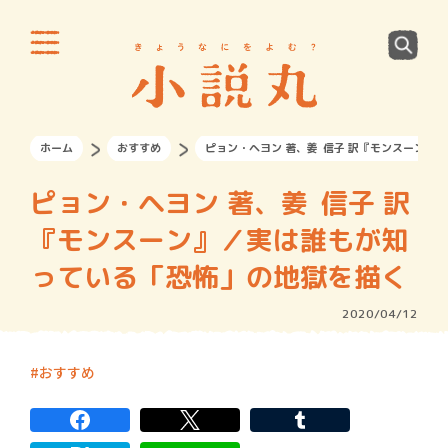
ホーム
おすすめ
ピョン・ヘヨン 著、姜 信子 訳『モンスーン』
ピョン・ヘヨン 著、姜 信子 訳
『モンスーン』／実は誰もが知
っている「恐怖」の地獄を描く
2020/04/12
おすすめ