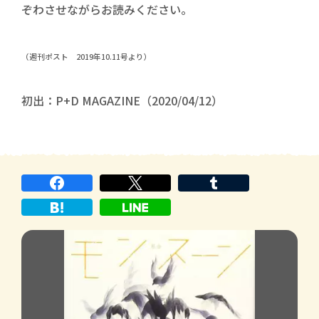
ぞわさせながらお読みください。
（週刊ポスト 2019年10.11号より）
初出：P+D MAGAZINE（2020/04/12）