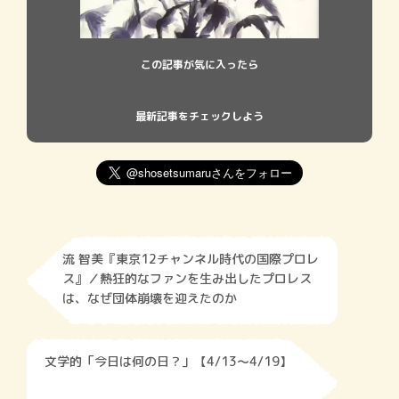
この記事が気に入ったら
最新記事をチェックしよう
流 智美『東京12チャンネル時代の国際プロレ
ス』／熱狂的なファンを生み出したプロレス
は、なぜ団体崩壊を迎えたのか
文学的「今日は何の日？」【4/13～4/19】