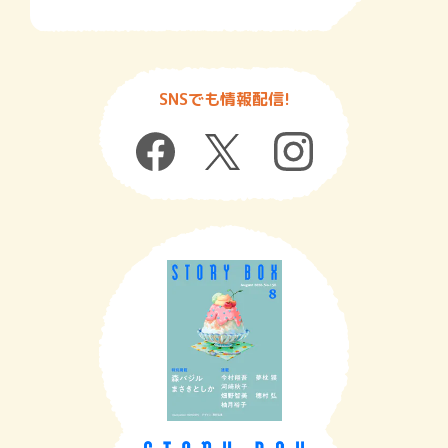
SNSでも情報配信!