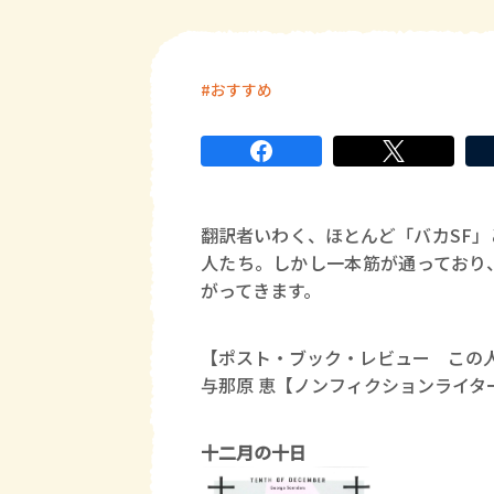
おすすめ
翻訳者いわく、ほとんど「バカSF
人たち。しかし一本筋が通っており
がってきます。
【ポスト・ブック・レビュー この
与那原 恵【ノンフィクションライタ
十二月の十日