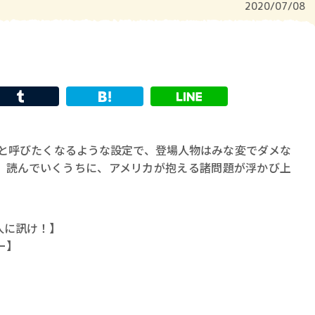
2020/07/08
」と呼びたくなるような設定で、登場人物はみな変でダメな
、読んでいくうちに、アメリカが抱える諸問題が浮かび上
人に訊け！】
ー】