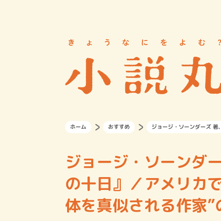
ホーム
おすすめ
ジョージ・ソーンダーズ 著
ジョージ・ソーンダー
の十日』／アメリカで
体を真似される作家”