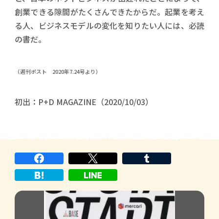
創業できる隙間がたくさんできたからだ。起業を考え
る人、ビジネスモデルの変化を知りたい人には、必読
の書だ。
（週刊ポスト 2020年7.24号より）
初出：P+D MAGAZINE（2020/10/03）