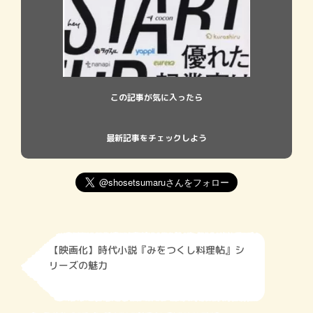
この記事が気に入ったら
最新記事をチェックしよう
【映画化】時代小説『みをつくし料理帖』シ
リーズの魅力