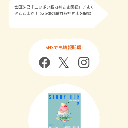
宮田珠己『ニッポン脱力神さま図鑑』／よく
ぞここまで！ 323体の脱力系神さまを収録
SNSでも情報配信!