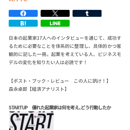
日本の起業家17人へのインタビューを通じて、成功す
るために必要なことを体系的に整理し、具体的かつ客
観的に記した一冊。起業を考えている人、ビジネスモ
デルの変化を知りたい人は必読です！
【ポスト・ブック・レビュー この人に訊け！】
森永卓郎【経済アナリスト】
STARTUP 優れた起業家は何を考え､どう行動したか