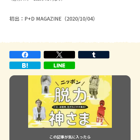
初出：P+D MAGAZINE（2020/10/04）
この記事が気に入ったら