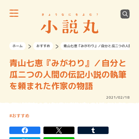
ホーム
おすすめ
青山七恵『みがわり』／自分と瓜二つの人間の伝
青山七恵『みがわり』／自分と
瓜二つの人間の伝記小説の執筆
を頼まれた作家の物語
2021/02/18
おすすめ