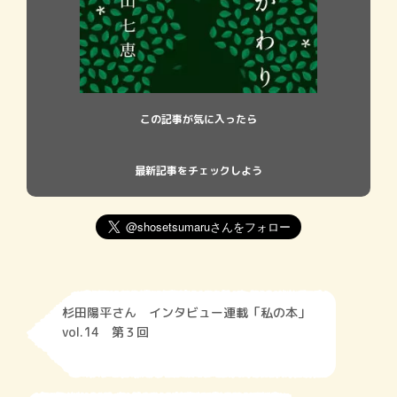
この記事が気に入ったら
最新記事をチェックしよう
杉田陽平さん インタビュー連載「私の本」
vol.14 第３回