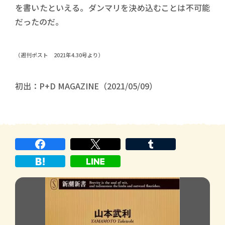
を書いたといえる。ダンマリを決め込むことは不可能
だったのだ。
（週刊ポスト 2021年4.30号より）
初出：P+D MAGAZINE（2021/05/09）