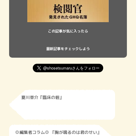
この記事が気に入ったら
最新記事をチェックしよう
夏川草介『臨床の砦』
◎編集者コラム◎ 『胸が鳴るのは君のせい』