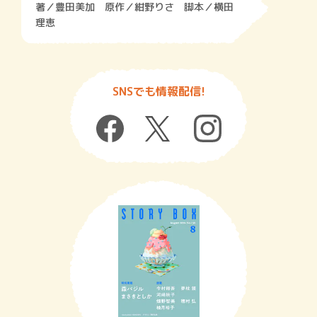
著／豊田美加 原作／紺野りさ 脚本／横田
理恵
SNSでも情報配信!