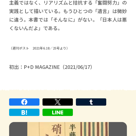
主義ではなく、リアリズムと拮抗する「奮闘努力」の
実践として描いている。もうひとつの「遺言」は微妙
に違う。本書では「そんなに」がない。「日本人は悪
くないんだよ」である。
（週刊ポスト 2021年6.18／25号より）
初出：P+D MAGAZINE（2021/06/17）