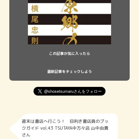
この記事が気に入ったら
最新記事をチェックしよう
週末は書店へ行こう！ 目利き書店員のブッ
クガイド vol.43 TSUTAYA中万々店 山中由貴
さん