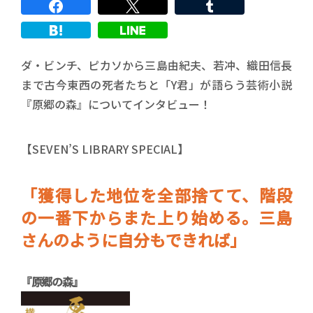
ダ・ビンチ、ピカソから三島由紀夫、若冲、織田信長
まで古今東西の死者たちと「Y君」が語らう芸術小説
『原郷の森』についてインタビュー！
【SEVEN’S LIBRARY SPECIAL】
「獲得した地位を全部捨てて、階段
の一番下からまた上り始める。三島
さんのように自分もできれば」
『原郷の森』