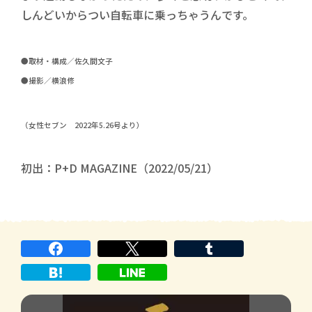
しんどいからつい自転車に乗っちゃうんです。
●取材・構成／佐久間文子
●撮影／横浪修
（女性セブン 2022年5.26号より）
初出：P+D MAGAZINE（2022/05/21）