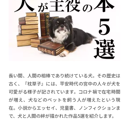
長い間、人間の相棒であり続けている犬。その歴史は
古く、『枕草子』には、平安時代の宮中の人々が犬を
可愛がる様子が記されています。コロナ禍で在宅時間
が増え、犬などのペットを飼う人が増えたという現
在。小説からエッセイ、児童書、ノンフィクションま
で、犬と人間の絆が描かれた作品5選を紹介します。