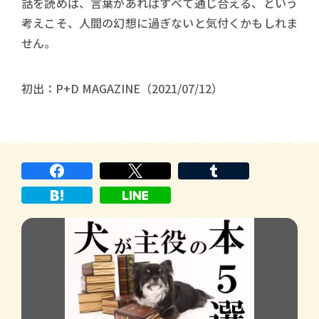
話を読めば、言葉があればすべて通じ合える、という
考えこそ、人間の幻想に過ぎないと気付くかもしれま
せん。
初出：P+D MAGAZINE（2021/07/12）