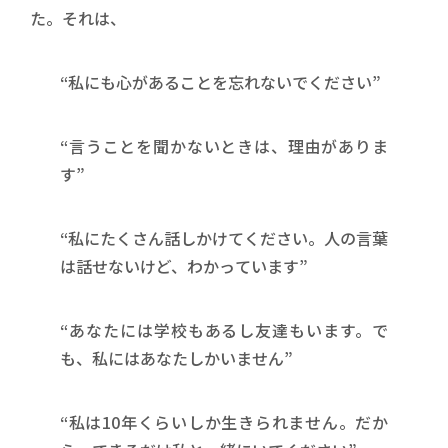
た。それは、
“私にも心があることを忘れないでください”
“言うことを聞かないときは、理由がありま
す”
“私にたくさん話しかけてください。人の言葉
は話せないけど、わかっています”
“あなたには学校もあるし友達もいます。で
も、私にはあなたしかいません”
“私は10年くらいしか生きられません。だか