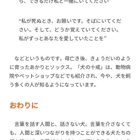
ら、できるだけ私と一緒にいてください”
“私が死ぬとき、お願いです。そばにいてくだ
さい。そして、どうか覚えていてください。
私がずっとあなたを愛していたことを”
などというものです。母亡き後、きょうだいのよう
に育ったあかりとソックス。「犬の十戒」は、動物病
院やペットショップなどでも紹介され、今や、犬を飼
う多くの人が知るようになっています。
おわりに
言葉を話す人間と、話さない犬。言葉を介さなくて
も、人間と深いつながりを持つことができる犬たちの