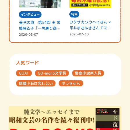
特集
インタビュー
ワクサカソウヘイさん ×
著者の窓 第54回 ◈ 武
平井まさあきさん「スペ
塙麻衣子『一角通り商店
シャ…
街の…
2026-07-30
2026-08-07
人気ワード
GOAT
GO-mono文学賞
警察小説新人賞
探偵小石は恋しない
ゆっきゅん