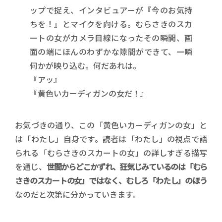
ップで捉え、インタビュアーが『今のお気持
ちを！』とマイクを向ける。むらさきのスカ
ートの女がカメラ目線になったその瞬間、画
面の端にほんのわずかな隙間ができて、一瞬
何かが映り込む。何だあれは。
『アッ』
『黄色いカーディガンの女だ！』
お気づきの通り、この「黄色いカーディガンの女」と
は「わたし」自身です。読者は「わたし」の視点で語
られる「むらさきのスカートの女」の詳しすぎる描写
を通じ、
世間からどこかずれ、狂気じみているのは「むら
さきのスカートの女」ではなく、むしろ「わたし」のほう
なのだと次第に分かっていきます。