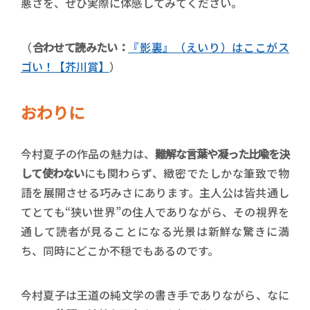
悪さを、ぜひ実際に体感してみてください。
（
合わせて読みたい：
『影裏』（えいり）はここがス
ゴい！【芥川賞】
）
おわりに
今村夏子の作品の魅力は、
難解な言葉や凝った比喩を決
して使わない
にも関わらず、緻密でたしかな筆致で物
語を展開させる巧みさにあります。主人公は皆共通し
てとても“狭い世界”の住人でありながら、その視界を
通して読者が見ることになる光景は新鮮な驚きに満
ち、同時にどこか不穏でもあるのです。
今村夏子は王道の純文学の書き手でありながら、なに