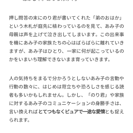
押し問答の末にのり君が書いてくれた「弟のおはか」
という木札が庭先に植わっているのを見て、あみ子の
母親は声を上げて泣き出してしまいます。この出来事
を機にあみ子の家族たちの心はばらばらに離れていき
ますが、あみ子はひとり、一家に何が起こっているの
かをいまいち理解できないまま育っていきます。
人の気持ちをまるで分かろうとしないあみ子の言動や
行動の数々に、はじめは苛立ちや恐ろしさを感じる読
者も多いかもしれません。しかし、「のり君」や家族
に対するあみ子のコミュニケーションの身勝手さは、
言い換えれば
とてつもなくピュアで一途な愛情
とも捉え
られます。