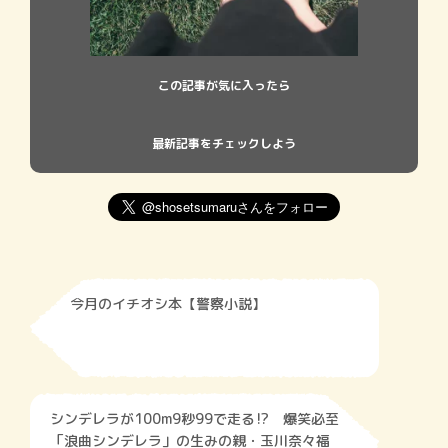
この記事が気に入ったら
最新記事をチェックしよう
今月のイチオシ本【警察小説】
シンデレラが100m9秒99で走る⁉︎ 爆笑必至
「浪曲シンデレラ」の生みの親・玉川奈々福