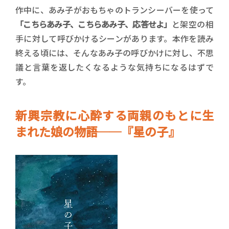
作中に、あみ子がおもちゃのトランシーバーを使って
「こちらあみ子、こちらあみ子、応答せよ」
と架空の相
手に対して呼びかけるシーンがあります。本作を読み
終える頃には、そんなあみ子の呼びかけに対し、不思
議と言葉を返したくなるような気持ちになるはずで
す。
新興宗教に心酔する両親のもとに生
まれた娘の物語──『星の子』