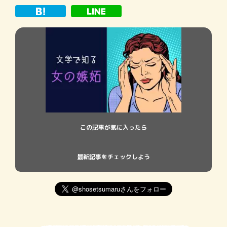
この記事が気に入ったら
最新記事をチェックしよう