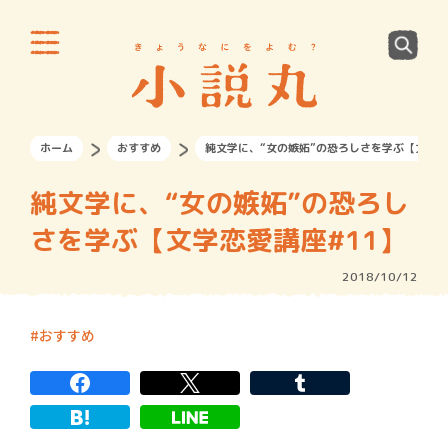
ホーム
おすすめ
純文学に、“女の嫉妬”の恐ろしさを学ぶ【文学恋
純文学に、“女の嫉妬”の恐ろし
さを学ぶ【文学恋愛講座#11】
2018/10/12
おすすめ