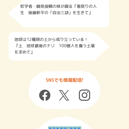
哲学者・鶴見俊輔の妹が綴る『看取りの人
生 後藤新平の「自治三訣」を生きて』
地球は12種類の土から成り立っている！
『土 地球最後のナゾ 100億人を養う土壌
を求めて』
SNSでも情報配信!