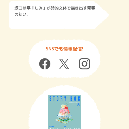
坂口恭平『しみ』が詩的文体で描き出す青春
の匂い。
SNSでも情報配信!