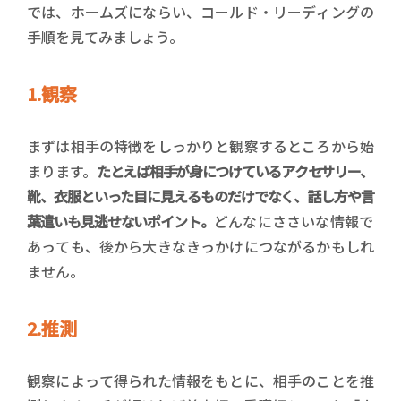
では、ホームズにならい、コールド・リーディングの
手順を見てみましょう。
1.観察
まずは相手の特徴をしっかりと観察するところから始
まります。
たとえば相手が身につけているアクセサリー、
靴、衣服といった目に見えるものだけでなく、話し方や言
葉遣いも見逃せないポイント。
どんなにささいな情報で
あっても、後から大きなきっかけにつながるかもしれ
ません。
2.推測
観察によって得られた情報をもとに、相手のことを推