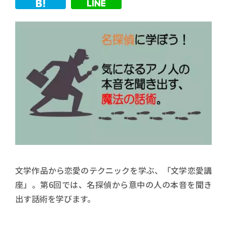
文学作品から恋愛のテクニックを学ぶ、「文学恋愛講
座」。第6回では、名探偵から意中の人の本音を聞き
出す話術を学びます。