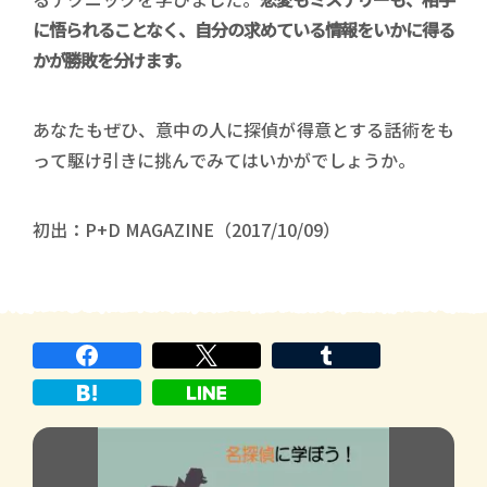
に悟られることなく、自分の求めている情報をいかに得る
かが勝敗を分けます。
あなたもぜひ、意中の人に探偵が得意とする話術をも
って駆け引きに挑んでみてはいかがでしょうか。
初出：P+D MAGAZINE（2017/10/09）