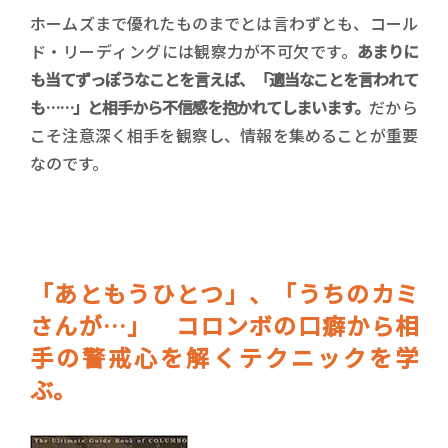
ホームズまで優れたものまでとは言わずとも、コール
ド・リーディングには観察力が不可欠です。
あまりに
も当てずっぽうなことを言えば、「適当なことを言われて
も……」と相手から不信感を抱かれてしまいます。
だから
こそ注意深く相手を観察し、情報を集めることが重要
なのです。
「あともうひとつ」、「うちのカミ
さんが…」 コロンボの口癖から相
手の警戒心を解くテクニックを学
ぶ。