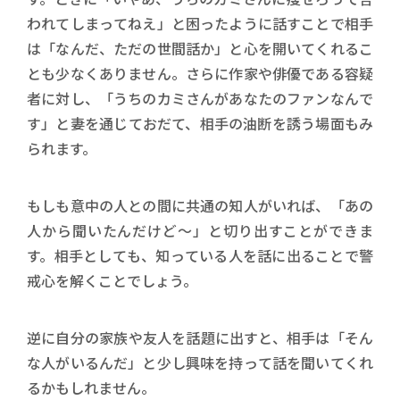
われてしまってねえ」と困ったように話すことで相手
は「なんだ、ただの世間話か」と心を開いてくれるこ
とも少なくありません。さらに作家や俳優である容疑
者に対し、「うちのカミさんがあなたのファンなんで
す」と妻を通じておだて、相手の油断を誘う場面もみ
られます。
もしも意中の人との間に共通の知人がいれば、「あの
人から聞いたんだけど〜」と切り出すことができま
す。相手としても、知っている人を話に出ることで警
戒心を解くことでしょう。
逆に自分の家族や友人を話題に出すと、相手は「そん
な人がいるんだ」と少し興味を持って話を聞いてくれ
るかもしれません。