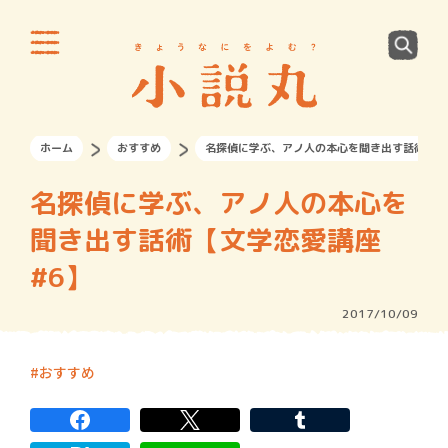
ホーム
おすすめ
名探偵に学ぶ、アノ人の本心を聞き出す話術【文
名探偵に学ぶ、アノ人の本心を
聞き出す話術【文学恋愛講座
#6】
2017/10/09
おすすめ