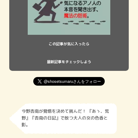
この記事が気に入ったら
最新記事をチェックしよう
今野杏南が覚悟を決めて挑んだ！ 『あゝ、荒
野』『杏南の日記』で放つ大人の女の色香と
影。