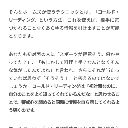
そんなホームズが使うテクニックとは、
「コールド・
リーディング」
という方法。これを使えば、相手に気
づかれることなくあらゆる情報を引き出すことが可能
となります。
あなたも初対面の人に「スポーツが得意そう。何かや
ってた？」、「もしかして料理上手？なんとなくそん
な気がしたんだよね」と言われ、さらにそれが当たっ
ていれば思わず「そうそう！」と答えるのではないで
しょうか。
コールド・リーディングは「初対面なのに、
自分のことをよく知ってくれているんだな」と思わせるこ
とで、警戒心を弱めると同時に情報を自ら話してくれるよ
う導くのです。