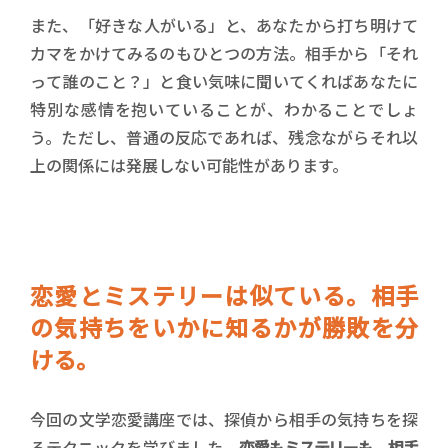
また、「好きな人がいる」と、あなたから打ち明けて
カマをかけてみるのもひとつの方法。相手から「それ
って誰のこと？」と食い気味に聞いてくればあなたに
特別な感情を抱いていることが、わかることでしょ
う。ただし、普通の反応であれば、残念ながらそれ以
上の関係には発展しない可能性があります。
恋愛とミステリーは似ている。相手
の気持ちをいかに知るかが勝敗を分
ける。
今回の文学恋愛講座では、探偵から相手の気持ちを探
るテクニックを学びました。
恋愛もミステリーも、相手