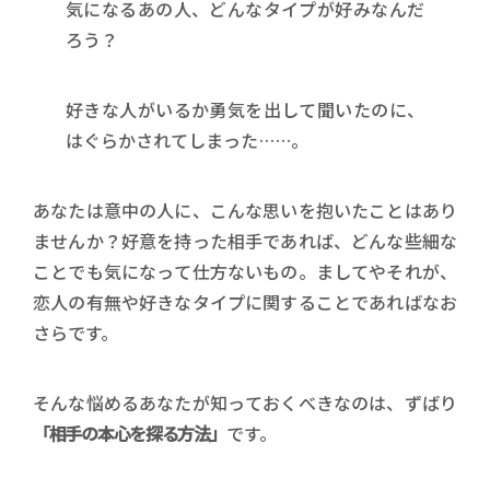
気になるあの人、どんなタイプが好みなんだ
ろう？
好きな人がいるか勇気を出して聞いたのに、
はぐらかされてしまった……。
あなたは意中の人に、こんな思いを抱いたことはあり
ませんか？好意を持った相手であれば、どんな些細な
ことでも気になって仕方ないもの。ましてやそれが、
恋人の有無や好きなタイプに関することであればなお
さらです。
そんな悩めるあなたが知っておくべきなのは、ずばり
「相手の本心を探る方法」
です。