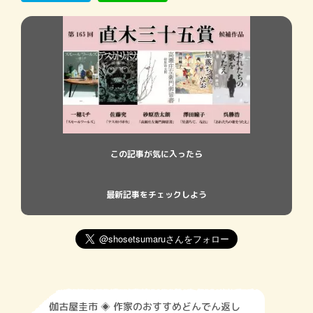
この記事が気に入ったら
最新記事をチェックしよう
伽古屋圭市 ◈ 作家のおすすめどんでん返し