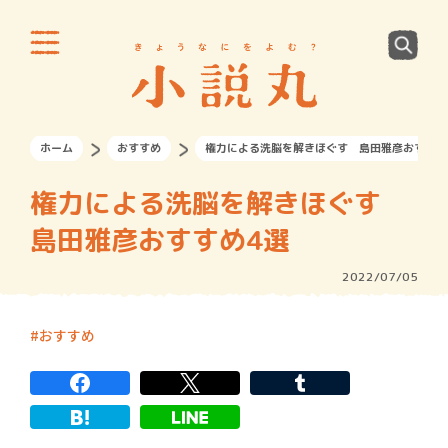
ホーム
おすすめ
権力による洗脳を解きほぐす 島田雅彦おすすめ
権力による洗脳を解きほぐす
島田雅彦おすすめ4選
2022/07/05
おすすめ