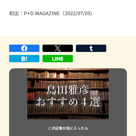
初出：P+D MAGAZINE（2022/07/05）
この記事が気に入ったら