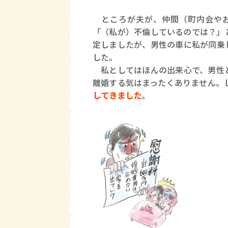
ところが夫が、仲間（町内会やお
「（私が）不倫しているのでは？」
定しましたが、男性の車に私が同乗
した。
私としてはほんの出来心で、男性と
離婚する気はまったくありません。
してきました
。