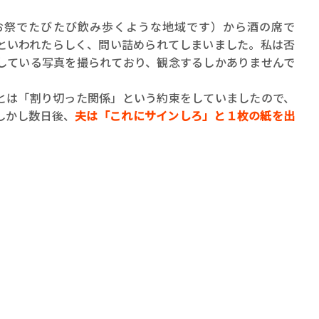
祭でたびたび飲み歩くような地域です）から酒の席で
といわれたらしく、問い詰められてしまいました。私は否
している写真を撮られており、観念するしかありませんで
は「割り切った関係」という約束をしていましたので、
しかし数日後、
夫は「これにサインしろ」と１枚の紙を出