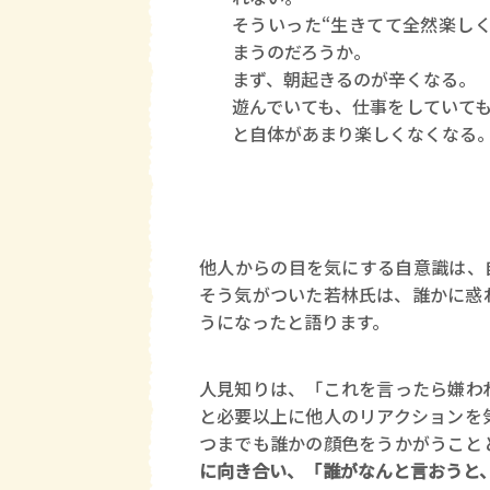
そういった“生きてて全然楽し
まうのだろうか。
まず、朝起きるのが辛くなる。
遊んでいても、仕事をしていて
と自体があまり楽しくなくなる
他人からの目を気にする自意識は、
そう気がついた若林氏は、誰かに惑
うになったと語ります。
人見知りは、「これを言ったら嫌わ
と必要以上に他人のリアクションを
つまでも誰かの顔色をうかがうこと
に向き合い、「誰がなんと言おうと