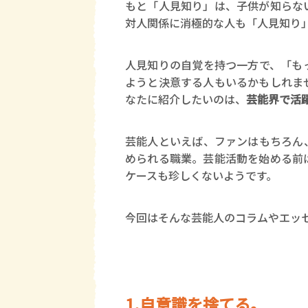
もと「人見知り」は、子供が知らな
対人関係に消極的な人も「人見知り
人見知りの自覚を持つ一方で、「も
ようと決意する人もいるかもしれま
なたに紹介したいのは、
芸能界で活
芸能人といえば、ファンはもちろん
められる職業。芸能活動を始める前
ケースも珍しくないようです。
今回はそんな芸能人のコラムやエッ
1.自意識を捨てる。