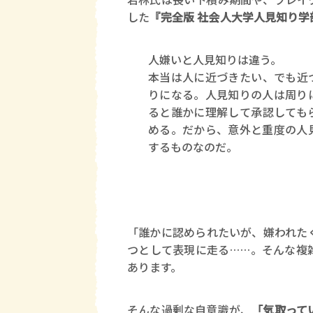
した
『完全版 社会人大学人見知り学
人嫌いと人見知りは違う。
本当は人に近づきたい、でも近
りになる。人見知りの人は周り
ると誰かに理解して承認しても
める。だから、意外と重度の人
するものなのだ。
「誰かに認められたいが、嫌われた
つとして表現に走る……。そんな複
あります。
そんな過剰な自意識が、
「気取って