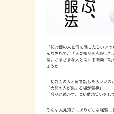
「初対面の人と何を話したらいいの
んな性格で、「人見知りを克服した
法。さまざまな人と関わる職業に就
ょうか。
「初対面の人と何を話したらいいの
「大勢の人が集まる場が苦手」
「会話が続かず、つい愛想笑いをし
そんな人見知りにありがちな経験に