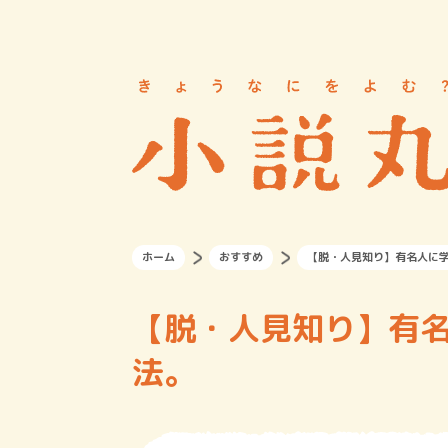
ホーム
おすすめ
【脱・人見知り】有名人に
【脱・人見知り】有
法。