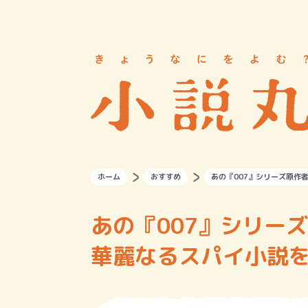
ホーム
おすすめ
あの『007』シリーズ原作
あの『007』シリーズ
華麗なるスパイ小説