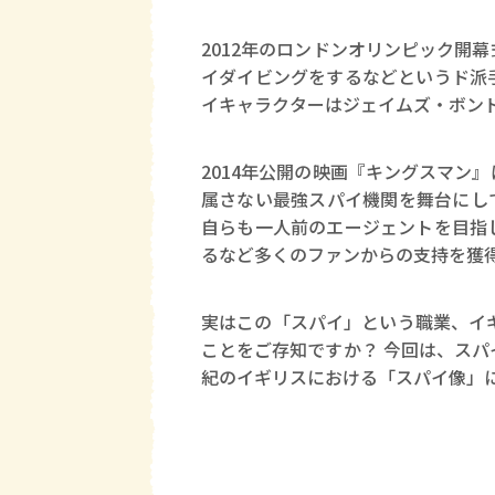
2012年のロンドンオリンピック開
イダイビングをするなどというド派
イキャラクターはジェイムズ・ボン
2014年公開の映画『キングスマン
属さない最強スパイ機関を舞台にし
自らも一人前のエージェントを目指
るなど多くのファンからの支持を獲
実はこの「スパイ」という職業、イ
ことをご存知ですか？ 今回は、スパ
紀のイギリスにおける「スパイ像」