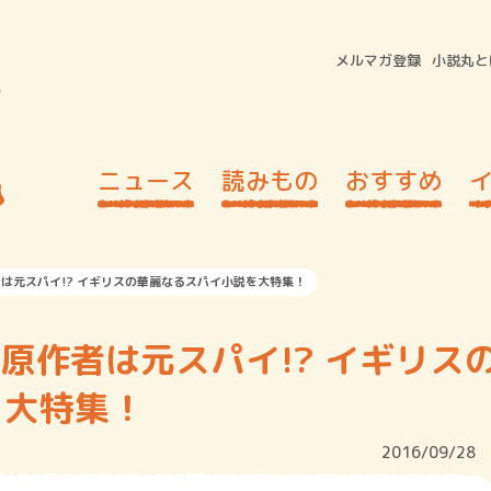
メルマガ登録
小説丸と
ニュース
読みもの
おすすめ
者は元スパイ!? イギリスの華麗なるスパイ小説を大特集！
原作者は元スパイ!? イギリス
を大特集！
2016/09/28