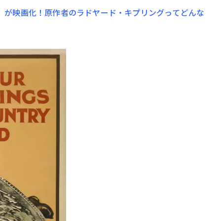
』が映画化！原作者のラドヤード・キプリングってどんな