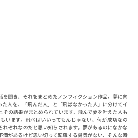
話を聞き、それをまとめたノンフィクション作品。夢に向
った人を、「飛んだ人」と「飛ばなかった人」に分けてイ
とその結果がまとめられています。飛んで夢を叶えた人も
もいます。飛べばいいってもんじゃない、何が成功なの
それぞれなのだと思い知らされます。夢があるのになかな
不満があるけど思い切って転職する勇気がない、そんな時