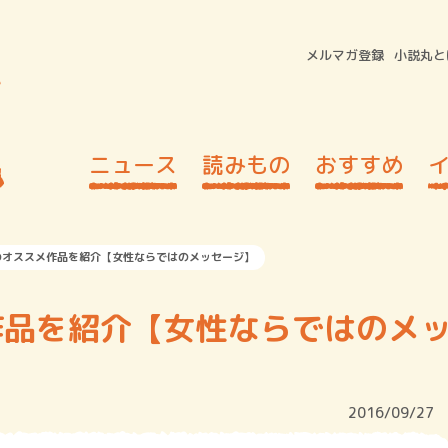
メルマガ登録
小説丸と
ニュース
読みもの
おすすめ
のオススメ作品を紹介【女性ならではのメッセージ】
作品を紹介【女性ならではのメ
2016/09/27