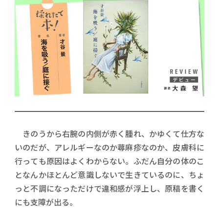
きのうから右腕の内側が赤く腫れ、かゆくて仕方な
いのだが、アレルギーなのか蕁麻疹なのか、皮膚科に
行っても原因はよくわからない。ふだん自分の体のこ
となんかほとんど意識しないで生きているのに、ちょ
っと不調になっただけで違和感が浮上し、原稿を書く
にも支障が出る。