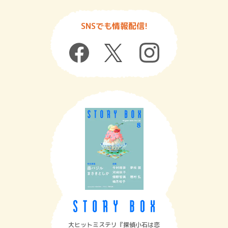
SNSでも情報配信!
大ヒットミステリ『探偵小石は恋