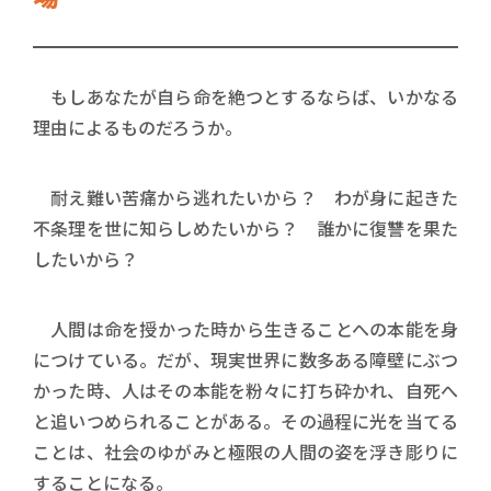
もしあなたが自ら命を絶つとするならば、いかなる
理由によるものだろうか。
耐え難い苦痛から逃れたいから？ わが身に起きた
不条理を世に知らしめたいから？ 誰かに復讐を果た
したいから？
人間は命を授かった時から生きることへの本能を身
につけている。だが、現実世界に数多ある障壁にぶつ
かった時、人はその本能を粉々に打ち砕かれ、自死へ
と追いつめられることがある。その過程に光を当てる
ことは、社会のゆがみと極限の人間の姿を浮き彫りに
することになる。