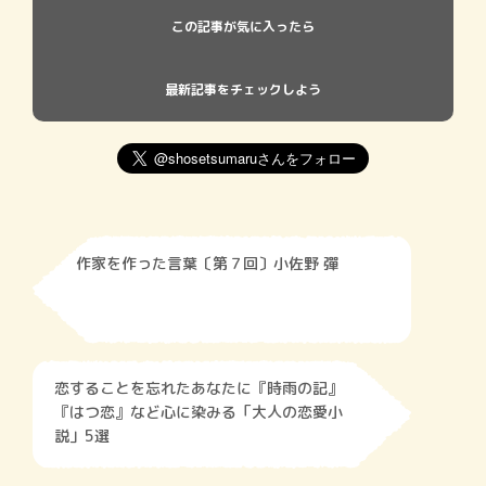
この記事が気に入ったら
最新記事をチェックしよう
作家を作った言葉〔第７回〕小佐野 彈
恋することを忘れたあなたに『時雨の記』
『はつ恋』など心に染みる「大人の恋愛小
説」5選