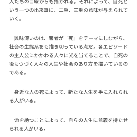
人たちの目線からも描かれる。それによって、自死と
いう一つの出来事に、二重、三重の意味が与えられて
いく。
興味深いのは、著者が「死」をテーマにしながら、
社会の生態系をも描き切っている点だ。各エピソード
の主人公にかかわる人々に光を当てることで、自死の
後もつづく人々の人生や社会のあり方を描いているの
である。
身近な人の死によって、新たな人生を手に入れられ
る人がいる。
命を絶つことによって、自らの人生に意義を持たせ
られる人がいる。