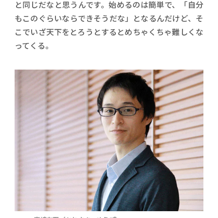
と同じだなと思うんです。始めるのは簡単で、「自分
もこのぐらいならできそうだな」となるんだけど、そ
こでいざ天下をとろうとするとめちゃくちゃ難しくな
ってくる。