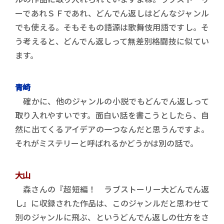
ーであれＳＦであれ、どんでん返しはどんなジャンル
でも使える。そもそもの語源は歌舞伎用語ですし。そ
う考えると、どんでん返しって無差別格闘技に似てい
ます。
青崎
確かに、他のジャンルの小説でもどんでん返しって
取り入れやすいです。面白い話を書こうとしたら、自
然に出てくるアイデアの一つなんだと思うんですよ。
それがミステリーと呼ばれるかどうかは別の話で。
大山
森さんの『超短編！ ラブストーリー大どんでん返
し』に収録された作品は、このジャンルだと思わせて
別のジャンルに飛ぶ、というどんでん返しの仕方をさ