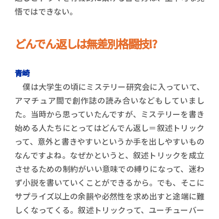
悟ではできない。
どんでん返しは無差別格闘技!?
青崎
僕は大学生の頃にミステリー研究会に入っていて、
アマチュア間で創作誌の読み合いなどもしていまし
た。当時から思っていたんですが、ミステリーを書き
始める人たちにとってはどんでん返し＝叙述トリック
って、意外と書きやすいというか手を出しやすいもの
なんですよね。なぜかというと、叙述トリックを成立
させるための制約がいい意味での縛りになって、迷わ
ず小説を書いていくことができるから。でも、そこに
サプライズ以上の余韻や必然性を求め出すと途端に難
しくなってくる。叙述トリックって、ユーチューバー