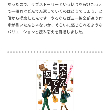
だったので、ラブストーリーという括りを設けたうえ
で一冊丸々どんでん返しでいくのはどうでしょう、と
僕から提案したんです。やるならば三一編全部違う作
家が書いたんじゃないか、ぐらいに感じられるような
バリエーションと読み応えを目指しました。