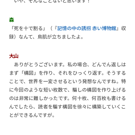
いや、そんなことないと思います！
森
「死を十で割る」（『
記憶の中の誘拐 赤い博物館
』収
録）なんて、鳥肌が立ちましたよ。
大山
ありがとうございます。私の場合、どんでん返しは
まず「構図」を作り、それをひっくり返す。そうする
ことで、世界を一変させるという発想なんですね。特
に今回のような短い枚数で、騙しの構図を作り上げる
のは非常に難しかったです。何十枚、何百枚も書ける
んでしたら、読者を騙す構図を徐々に構築していくこ
とができるんですが。