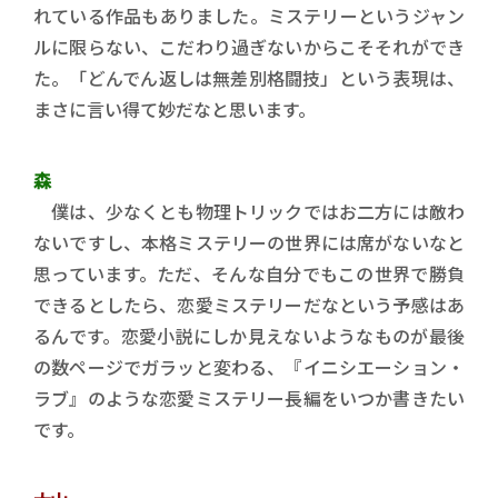
れている作品もありました。ミステリーというジャン
ルに限らない、こだわり過ぎないからこそそれができ
た。「どんでん返しは無差別格闘技」という表現は、
まさに言い得て妙だなと思います。
森
僕は、少なくとも物理トリックではお二方には敵わ
ないですし、本格ミステリーの世界には席がないなと
思っています。ただ、そんな自分でもこの世界で勝負
できるとしたら、恋愛ミステリーだなという予感はあ
るんです。恋愛小説にしか見えないようなものが最後
の数ページでガラッと変わる、『イニシエーション・
ラブ』のような恋愛ミステリー長編をいつか書きたい
です。