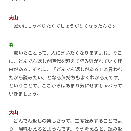
大山
誰かにしゃべりたくてしょうがなくなったんです。
森
驚いたことって、人に言いたくなりますよね。そこ
に、どんでん返しが時代を超えて読み継がれていく理
由がある。それに、「どんでん返しがある」と言われ
たから読みたい、となる気持ちもよくわかるんです。
ということで、ここからはあまり気にせずしゃべって
いきましょう。
大山
どんでん返しの楽しさって、二度読みすることでよ
り一層味わえると思うんです。そう考えると、読み返