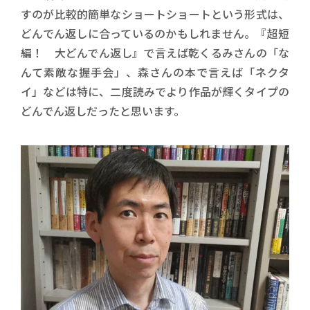
すのが比較的簡単なショートショートという形式は、
どんでん返しに合っているのかもしれません。『超短
編！ 大どんでん返し』で言えば乾くるみさんの「な
んて素敵な握手会」、森さんの本で言えば「ネクタ
イ」などは特に、二度読みでより作品が輝くタイプの
どんでん返しだったと思います。