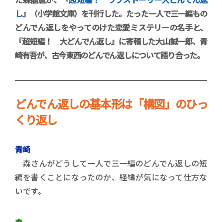
し
』（小学館文庫）を刊行した。たった一人で三一編もの
どんでん返しをやってのけた恋愛ミステリーの名手と、
『超短編！ 大どんでん返し』に寄稿した大山誠一郎、青
崎有吾が、古今東西のどんでん返しについて語り合った。
どんでん返しの基本形は「構図」のひっ
くり返し
青崎
森さんがどうして一人で三一編のどんでん返しの短
編を書くことになったのか、経緯が気になって仕方な
いです。