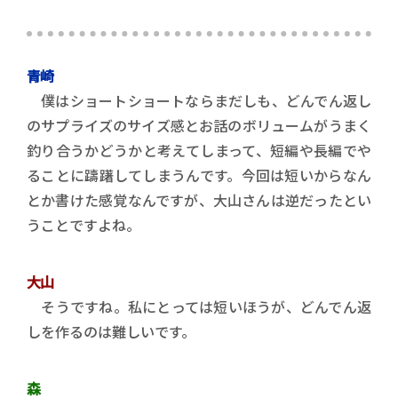
青崎
僕はショートショートならまだしも、どんでん返し
のサプライズのサイズ感とお話のボリュームがうまく
釣り合うかどうかと考えてしまって、短編や長編でや
ることに躊躇してしまうんです。今回は短いからなん
とか書けた感覚なんですが、大山さんは逆だったとい
うことですよね。
大山
そうですね。私にとっては短いほうが、どんでん返
しを作るのは難しいです。
森