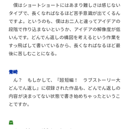
僕はショートショートにはあまり難しさは感じない
タイプで、長くなればなるほど苦手意識が出てくるん
ですよ。というのも、僕はお二人と違ってアイデアの
段階で作り込まないというか、アイデアの解像度が低
いんです。どんでん返しの構図を考えるという作業を
すっ飛ばして書いているから、長くなればなるほど最
後に苦しむことになる。
青崎
ん？ もしかして、『超短編！ ラブストーリー大
どんでん返し』に収録された作品も、どんでん返しの
内容が決まってない状態で書き始めちゃったというこ
とですか。
森