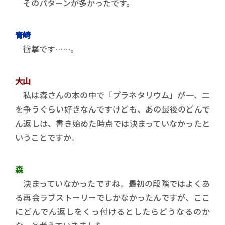
そのパターンが多かったです。
青崎
衝撃です……。
大山
私は森さんの本の中で「プラネタリウム」が一、二
を争うぐらい好きなんですけども、あの最後のどんで
ん返しは、書き始めた時点では決まっていなかったと
いうことですか。
森
決まっていなかったですね。最初の段階ではよくあ
る再会ラブストーリーでしかなかったんですが、ここ
にどんでん返しをくっ付けるとしたらどうなるのか