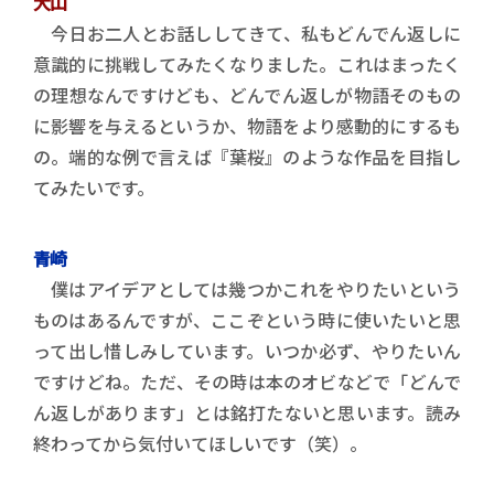
大山
今日お二人とお話ししてきて、私もどんでん返しに
意識的に挑戦してみたくなりました。これはまったく
の理想なんですけども、どんでん返しが物語そのもの
に影響を与えるというか、物語をより感動的にするも
の。端的な例で言えば『葉桜』のような作品を目指し
てみたいです。
青崎
僕はアイデアとしては幾つかこれをやりたいという
ものはあるんですが、ここぞという時に使いたいと思
って出し惜しみしています。いつか必ず、やりたいん
ですけどね。ただ、その時は本のオビなどで「どんで
ん返しがあります」とは銘打たないと思います。読み
終わってから気付いてほしいです（笑）。