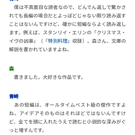
僕は不真面目な読者なので、どんでん返しで驚かさ
れても長編の場合だとよっぽどじゃない限り読み返す
ことはないんですけど、確かに短編ならよく読み返し
ます。例えば、スタンリイ・エリンの「クリスマス・
イヴの凶事」（『
特別料理
』収録）。森さん、文庫の
解説を書かれていますよね。
森
書きました。大好きな作品です。
青崎
あの短編は、オールタイムベスト級の傑作ですよ
ね。アイデアそのものはそれほどではないんですけ
ど、全てを頭に入れたうえで読むと小説的な深みがぐ
っと増すんです。