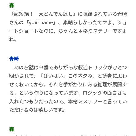
森
『超短編！ 大どんでん返し』に収録されている青崎
さんの「your name」、素晴らしかったですよ。ショ
ートショートなのに、ちゃんと本格ミステリーですよ
ね。
青崎
あのお話は中盤でありがちな叙述トリックがひとつ
明かされて、「はいはい、このネタね」と読者に思わ
せておいてから、それを手がかりにある推理が展開す
る、という作りになっています。ロジックの面白さも
入れたつもりだったので、本格ミステリーと言ってい
ただけるのは嬉しいです。
森