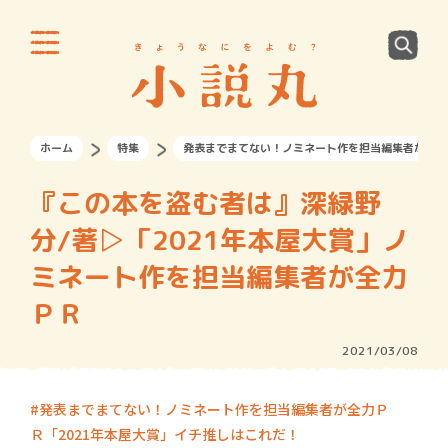
ホーム
特集
発表までまてない！ノミネート作を担当編集者が全力
『この本を盗む者は』深緑野
分/著▷「2021年本屋大賞」ノ
ミネート作を担当編集者が全力
ＰＲ
2021/03/08
発表までまてない！ノミネート作を担当編集者が全力Ｐ
Ｒ「2021年本屋大賞」イチ推しはこれだ！