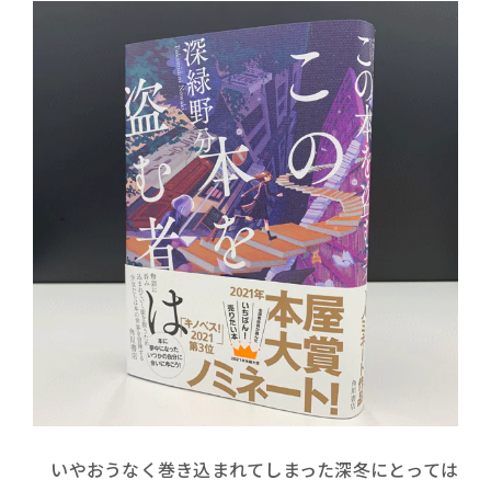
いやおうなく巻き込まれてしまった深冬にとっては