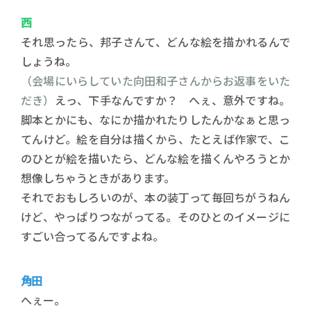
西
それ思ったら、邦子さんて、どんな絵を描かれるんで
しょうね。
（会場にいらしていた向田和子さんからお返事をいた
だき）
えっ、下手なんですか？ へぇ、意外ですね。
脚本とかにも、なにか描かれたりしたんかなぁと思っ
てんけど。絵を自分は描くから、たとえば作家で、こ
のひとが絵を描いたら、どんな絵を描くんやろうとか
想像しちゃうときがあります。
それでおもしろいのが、本の装丁って毎回ちがうねん
けど、やっぱりつながってる。そのひとのイメージに
すごい合ってるんですよね。
角田
へぇー。