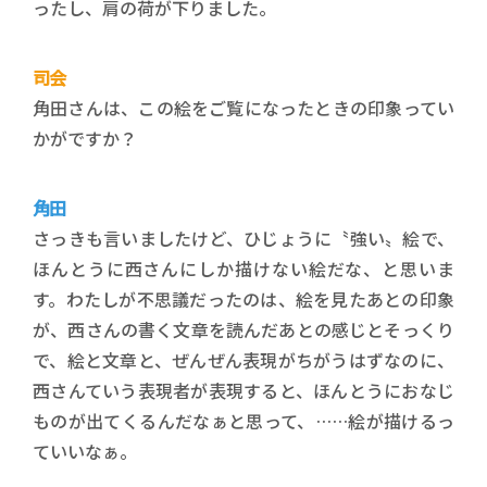
ったし、肩の荷が下りました。
司会
角田さんは、この絵をご覧になったときの印象ってい
かがですか？
角田
さっきも言いましたけど、ひじょうに〝強い〟絵で、
ほんとうに西さんにしか描けない絵だな、と思いま
す。わたしが不思議だったのは、絵を見たあとの印象
が、西さんの書く文章を読んだあとの感じとそっくり
で、絵と文章と、ぜんぜん表現がちがうはずなのに、
西さんていう表現者が表現すると、ほんとうにおなじ
ものが出てくるんだなぁと思って、……絵が描けるっ
ていいなぁ。