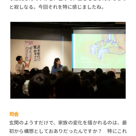
と寂しなる。今回それを特に感じましたね。
司会
玄関のようすだけで、家族の変化を描かれるのは、最
初から構想としておありだったんですか？ 特にこれ