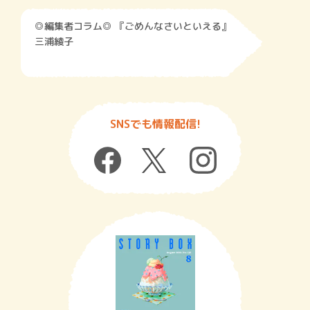
◎編集者コラム◎ 『ごめんなさいといえる』
三浦綾子
SNSでも情報配信!