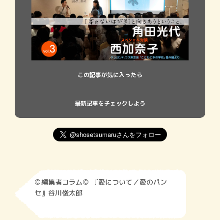
この記事が気に入ったら
最新記事をチェックしよう
◎編集者コラム◎ 『愛について／愛のパン
セ』谷川俊太郎