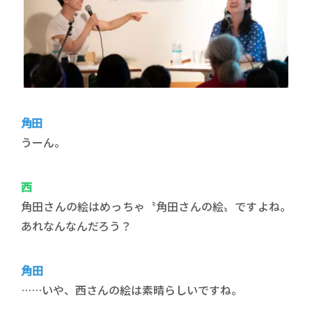
角田
うーん。
西
角田さんの絵はめっちゃ〝角田さんの絵〟ですよね。
あれなんなんだろう？
角田
……いや、西さんの絵は素晴らしいですね。