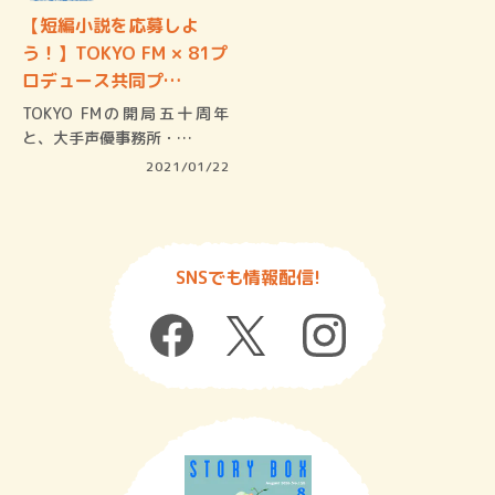
【短編小説を応募しよ
う！】TOKYO FM × 81プ
ロデュース共同プ…
TOKYO FMの開局五十周年
と、大手声優事務所・…
2021/01/22
SNSでも情報配信!