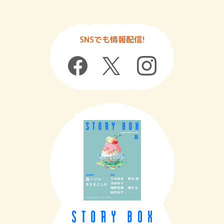
SNSでも情報配信!