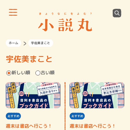
ホーム
宇佐美まこと
宇佐美まこと
新しい順
古い順
おすすめ
おすすめ
週末は書店へ行こう！
週末は書店へ行こう！