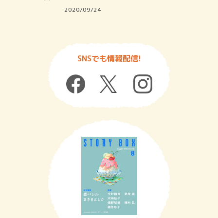
2020/09/24
SNSでも情報配信!