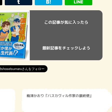
この記事が気に入ったら
最新記事をチェックしよう
梅津かおり『バスカヴィル作家の最終便』