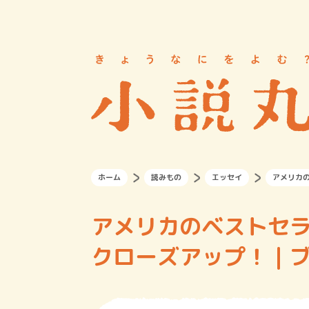
ホーム
読みもの
エッセイ
アメリカの
アメリカのベストセ
クローズアップ！｜ブ