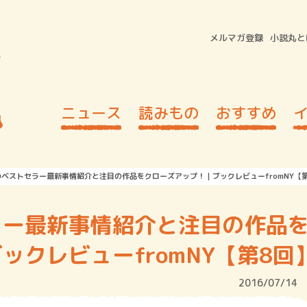
メルマガ登録
小説丸と
ニュース
読みもの
おすすめ
ベストセラー最新事情紹介と注目の作品をクローズアップ！｜ブックレビューfromNY【
ラー最新事情紹介と注目の作品
ックレビューfromNY【第8回
2016/07/14