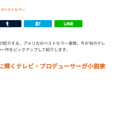
ベストセラー
男が紹介する、アメリカのベストセラー事情。今が旬のテレ
の一作をピックアップして紹介します。
に輝くテレビ・プロデューサーが小説家