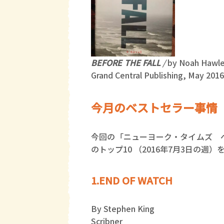
BEFORE THE FALL
/
by Noah Hawl
Grand Central Publishing, May 2016
今月のベストセラー事情
今回の「ニューヨーク・タイムズ 
のトップ10 （2016年7月3日の週
1.END OF WATCH
By Stephen King
Scribner