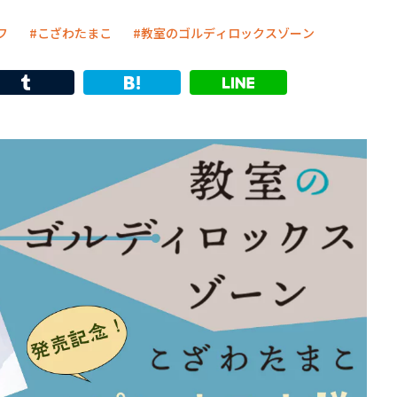
フ
こざわたまこ
教室のゴルディロックスゾーン