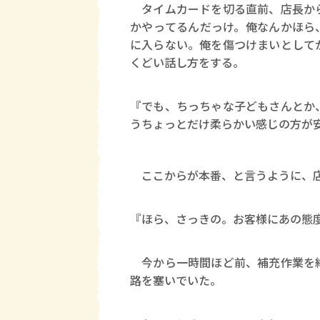
タイムカードを切る直前、店長から
かやってるんだっけ。俺なんかほら
に入らない。俺を傷つけまいとして
くどい話し方をする。
『でも、ちっちゃな子どもさんとか
うちょっとだけ柔らかい感じの方が
ここからが本番、と言うように、
『ほら、さっきの。お客様にあの態
今から一時間ほど前、補充作業を終
路を塞いでいた。