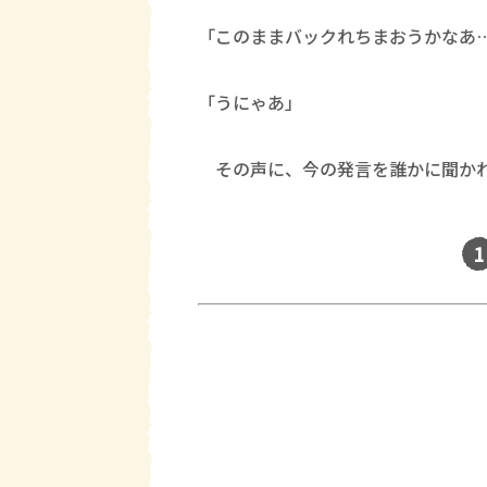
「このままバックれちまおうかなあ
「うにゃあ」
その声に、今の発言を誰かに聞かれ
1