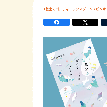
教室のゴルディロックスゾーンスピンオ