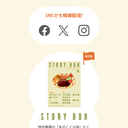
SNSでも情報配信!
特別掲載の「私のことは話したく