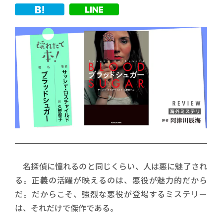
名探偵に憧れるのと同じくらい、人は悪に魅了され
る。正義の活躍が映えるのは、悪役が魅力的だから
だ。だからこそ、強烈な悪役が登場するミステリー
は、それだけで傑作である。