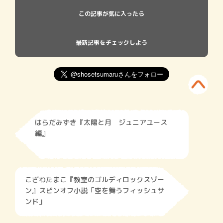
この記事が気に入ったら
最新記事をチェックしよう
はらだみずき『太陽と月 ジュニアユース
編』
こざわたまこ『教室のゴルディロックスゾー
ン』スピンオフ小説「空を舞うフィッシュサ
ンド」