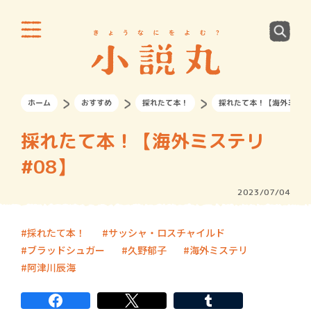
ホーム
おすすめ
採れたて本！
採れたて本！【海外ミステ
採れたて本！【海外ミステリ
#08】
2023/07/04
採れたて本！
サッシャ・ロスチャイルド
ブラッドシュガー
久野郁子
海外ミステリ
阿津川辰海