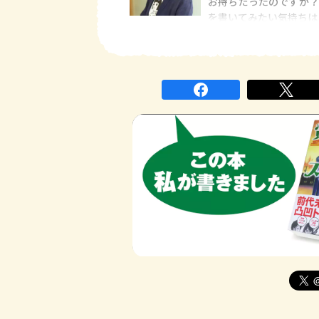
お持ちだったのですか？
を書いてみたい気持ちは