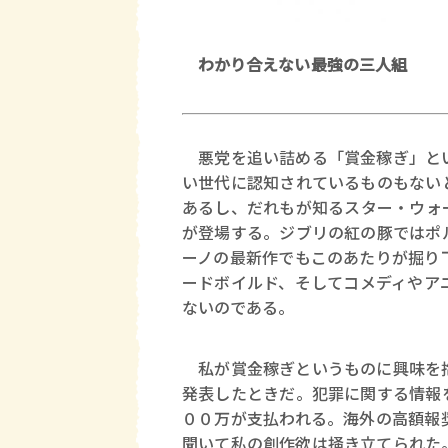
わかり合えない最強の三人組
悪党を追い詰める「賞金稼ぎ」とい
い世代に認知されているものもない
あるし、だれもが知るスター・ウォ
が登場する。ジブリの紅の豚ではポ
ーノの最新作でもこのあたりが掘り
ードボイルド、そしてコメディやア
ないのである。
私が賞金稼ぎというものに興味を抱
発表したときだ。犯罪に関する情報
００万が支払われる。海外の高額報
聞いて私の創作欲は掻き立てられた