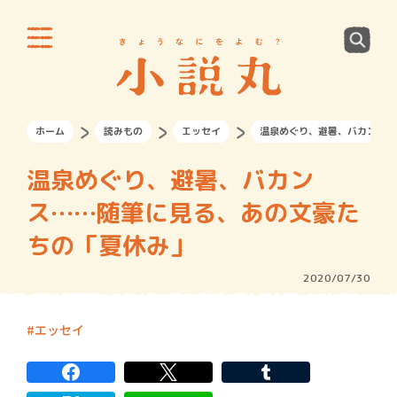
ホーム
読みもの
エッセイ
温泉めぐり、避暑、バカンス…
温泉めぐり、避暑、バカン
ス……随筆に見る、あの文豪た
ちの「夏休み」
2020/07/30
エッセイ