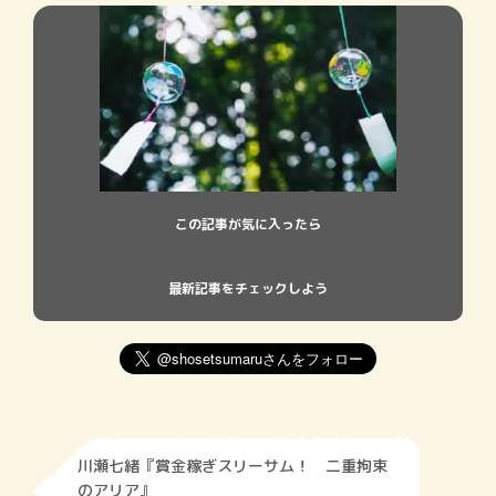
この記事が気に入ったら
最新記事をチェックしよう
川瀬七緒『賞金稼ぎスリーサム！ 二重拘束
のアリア』