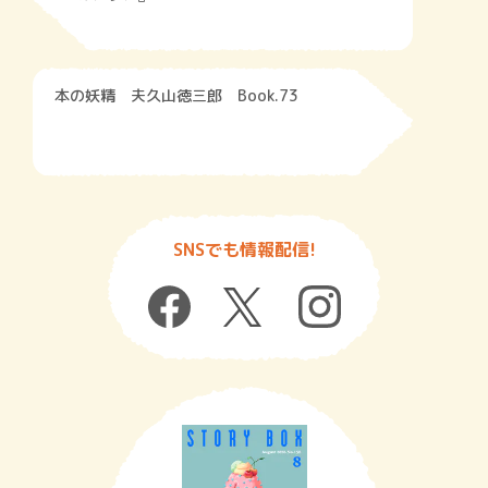
本の妖精 夫久山徳三郎 Book.73
SNSでも情報配信!