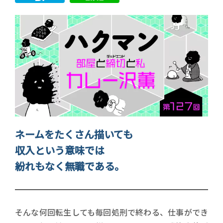
ネームをたくさん描いても
収入という意味では
紛れもなく無職である。
そんな何回転生しても毎回処刑で終わる、仕事ができ