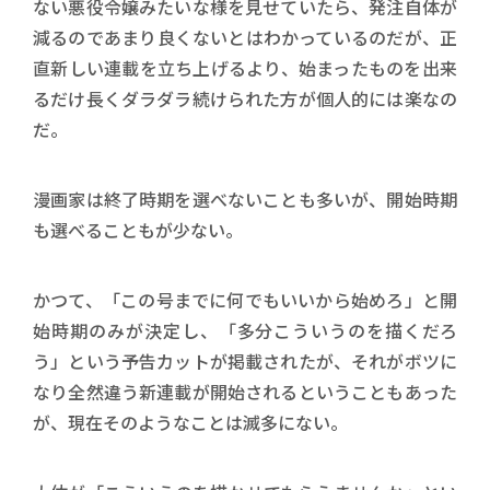
ない悪役令嬢みたいな様を見せていたら、発注自体が
減るのであまり良くないとはわかっているのだが、正
直新しい連載を立ち上げるより、始まったものを出来
るだけ長くダラダラ続けられた方が個人的には楽なの
だ。
漫画家は終了時期を選べないことも多いが、開始時期
も選べることもが少ない。
かつて、「この号までに何でもいいから始めろ」と開
始時期のみが決定し、「多分こういうのを描くだろ
う」という予告カットが掲載されたが、それがボツに
なり全然違う新連載が開始されるということもあった
が、現在そのようなことは滅多にない。