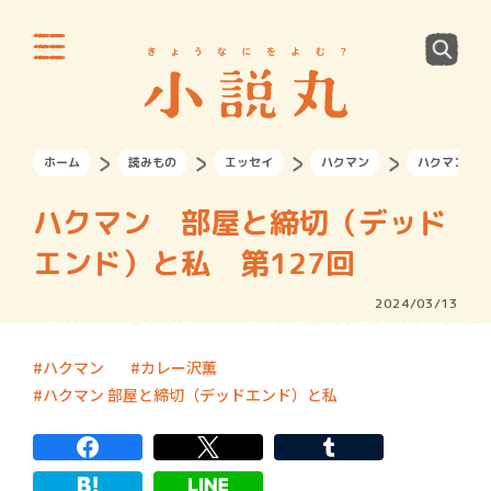
ホーム
読みもの
エッセイ
ハクマン
ハクマン 部
ハクマン 部屋と締切（デッド
エンド）と私 第127回
2024/03/13
ハクマン
カレー沢薫
ハクマン 部屋と締切（デッドエンド）と私