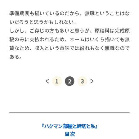
準備期間も描いているのだから、無職ということはな
いだろうと思うかもしれない。
しかし、ご存じの方も多いと思うが、原稿料は完成原
稿のみに支払われるため、ネームはいくら描いても無
賃なため、収入という意味では紛れもなく無職なので
ある。
1
2
3
『ハクマン 部屋と締切と私』
目 次