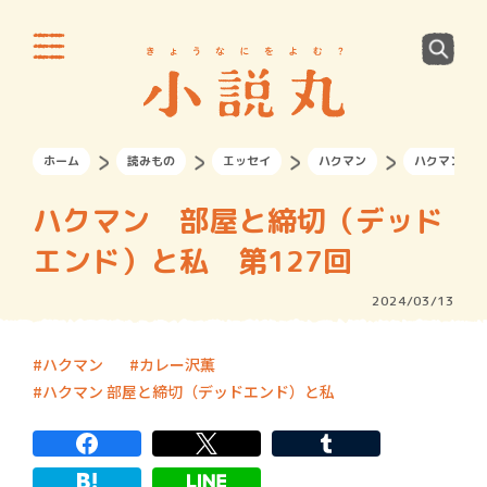
ホーム
読みもの
エッセイ
ハクマン
ハクマン 部
ハクマン 部屋と締切（デッド
エンド）と私 第127回
2024/03/13
ハクマン
カレー沢薫
ハクマン 部屋と締切（デッドエンド）と私