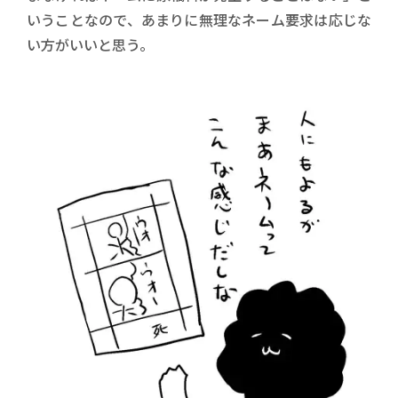
いうことなので、あまりに無理なネーム要求は応じな
い方がいいと思う。