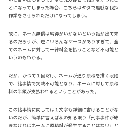
とになってしまった場合、こちらはタダで無駄な伐採
作業をさせられただけになってしまう。
故に、ネーム無償は納得がいかないという話が出て来
るのだろうが、逆にいろんなケースがありすぎて、全
てのネームに対して一律料金を払うことなど不可能と
いうのもわかる。
だが、かつて１回だけ、ネームが通り原稿を描く段階
で、諸事情で掲載不可能となり、ネームに対して原稿
料の半額が支払われるということがあった。
この諸事情に関しては１文字も詳細に書けることがな
いのだが、簡単に言えば私の知る限り「刑事事件が絡
まなければネームに原稿料が発生することはない」と