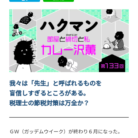
我々は「先生」と呼ばれるものを
盲信しすぎるところがある。
税理士の節税対策は万全か？
ＧＷ（ガッデムウイーク）が終わり６月になった。