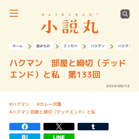
ホーム
読みもの
エッセイ
ハクマン
ハクマン 部
ハクマン 部屋と締切（デッド
エンド）と私 第133回
2024/06/12
ハクマン
カレー沢薫
ハクマン 部屋と締切（デッドエンド）と私