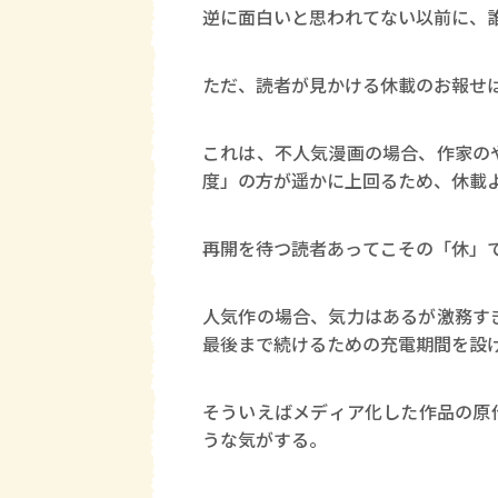
逆に面白いと思われてない以前に、
ただ、読者が見かける休載のお報せ
これは、不人気漫画の場合、作家の
度」の方が遥かに上回るため、休載
再開を待つ読者あってこその「休」
人気作の場合、気力はあるが激務す
最後まで続けるための充電期間を設
そういえばメディア化した作品の原
うな気がする。