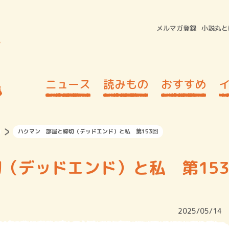
メルマガ登録
小説丸と
ニュース
読みもの
おすすめ
ハクマン 部屋と締切（デッドエンド）と私 第153回
（デッドエンド）と私 第153
2025/05/14