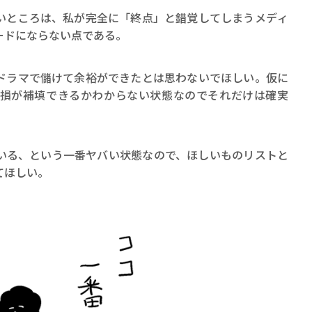
いところは、私が完全に「終点」と錯覚してしまうメディ
ードにならない点である。
ドラマで儲けて余裕ができたとは思わないでほしい。仮に
損が補填できるかわからない状態なのでそれだけは確実
いる、という一番ヤバい状態なので、ほしいものリストと
てほしい。