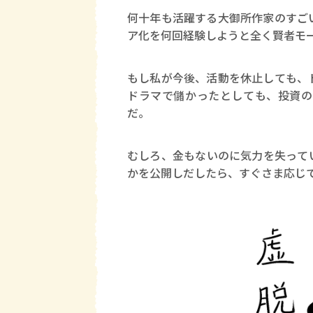
何十年も活躍する大御所作家のすご
ア化を何回経験しようと全く賢者モ
もし私が今後、活動を休止しても、
ドラマで儲かったとしても、投資の
だ。
むしろ、金もないのに気力を失って
かを公開しだしたら、すぐさま応じ