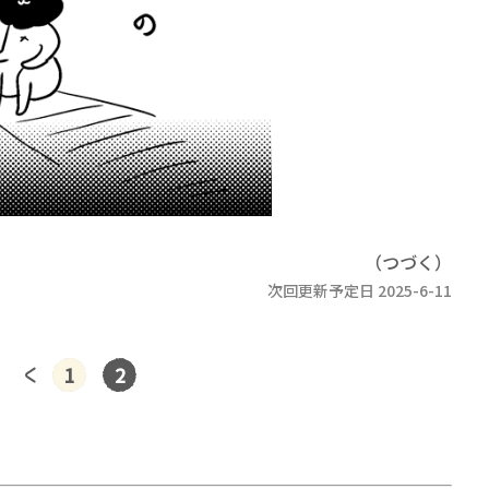
（つづく）
次回更新予定日 2025-6-11
1
2