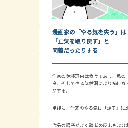
漫画家の「やる気を失う」は
「正気を取り戻す」と
同義だったりする
作家の休載理由は様々であり、私の
良、そしてやる気枯渇により描けな
がする。
単純に、作家のやる気は「調子」に
作品の調子がよく読者の反応もよけ