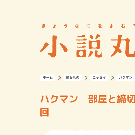
ホーム
読みもの
エッセイ
ハクマン
ハクマン 部屋と締切
回