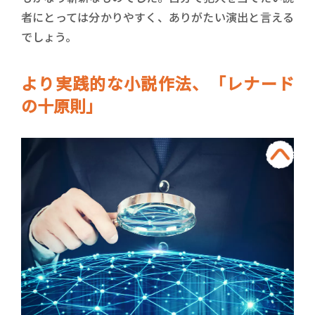
者にとっては分かりやすく、ありがたい演出と言える
でしょう。
より実践的な小説作法、「レナード
の十原則」