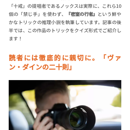
「十戒」の提唱者であるノックスは実際に、これら10
個の「禁じ手」を使わず、
『密室の行者』
という鮮や
かなトリックの推理小説を執筆しています。記事の後
半では、この作品のトリックをクイズ形式でご紹介し
ます！
読者には徹底的に親切に。「ヴァ
ン・ダインの二十則」