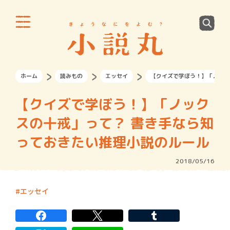
ホーム
読みもの
エッセイ
【クイズで学ぼう！】「ノック
【クイズで学ぼう！】「ノック
スの十戒」って？ 書き手なら知
っておきたい推理小説のルール
2018/05/16
エッセイ