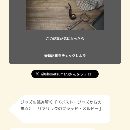
この記事が気に入ったら
最新記事をチェックしよう
ジャズを読み解く『〈ポスト・ジャズからの
視点〉I リマリックのブラッド・メルドー』