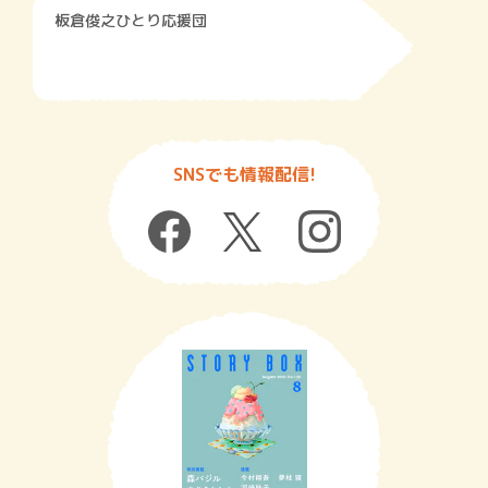
板倉俊之ひとり応援団
SNSでも情報配信!