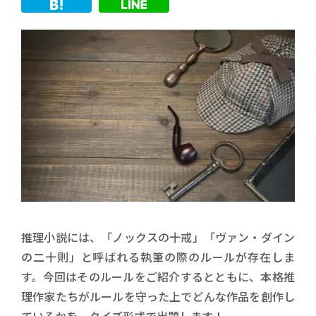
推理小説には、「ノックスの十戒」「ヴァン・ダイン
の二十則」と呼ばれる執筆の際のルールが存在しま
す。今回はそのルールをご紹介するとともに、本格推
理作家たちがルールを守った上でどんな作品を創作し
ているかを、クイズ形式で出題します！