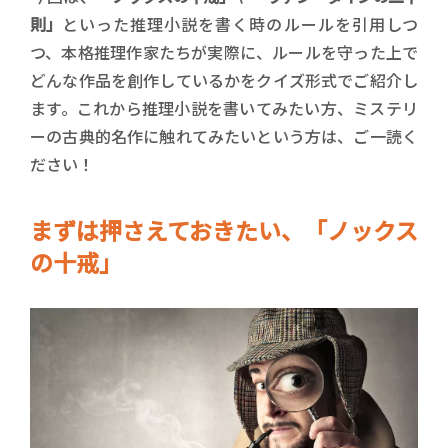
則」
といった推理小説を書く時のルールを引用しつ
つ、本格推理作家たちが実際に、ルールを守った上で
どんな作品を創作しているかをクイズ形式でご紹介し
ます。これから推理小説を書いてみたい方、ミステリ
ーの古典的名作に触れてみたいという方は、ご一読く
ださい！
まずは押さえておきたい、「ノックス
の十戒」