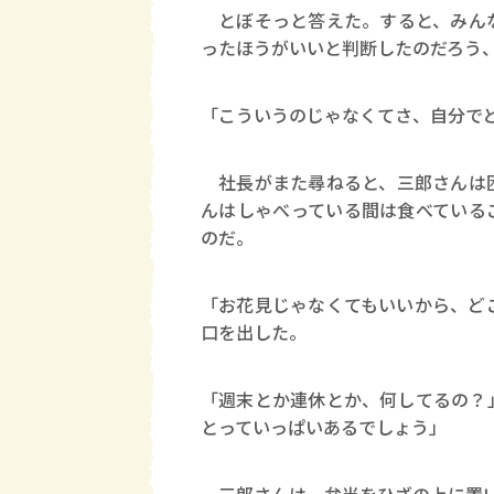
とぼそっと答えた。すると、みんな
ったほうがいいと判断したのだろう
「こういうのじゃなくてさ、自分で
社長がまた尋ねると、三郎さんは困
んはしゃべっている間は食べている
のだ。
「お花見じゃなくてもいいから、ど
口を出した。
「週末とか連休とか、何してるの？
とっていっぱいあるでしょう」