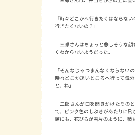
三郎さんは、弁当をひざの上に置い
「時々どこかへ行きたくはならない
行きたくないの？」
三郎さんはちょっと悲しそうな顔を
くわからないようだった。
「そんなじゃつまんなくならないの
時々どこか遠いところへ行って気分
と、ね」
三郎さんが口を開きかけたそのと
て、ピンク色のしぶきがあたりに飛
頭にも、花びらが雪片のように、積