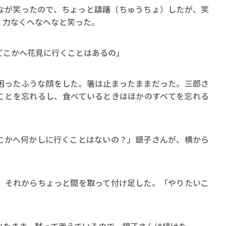
が笑ったので、ちょっと躊躇（ちゅうちょ）したが、笑
、力なくへなへなと笑った。
どこかへ花見に行くことはあるの」
ったふうな顔をした。箸は止まったままだった。三郎さ
ことを忘れるし、食べているときはほかのすべてを忘れる
こかへ何かしに行くことはないの？」銀子さんが、横から
」それからちょっと間を取って付け足した。「やりたいこ