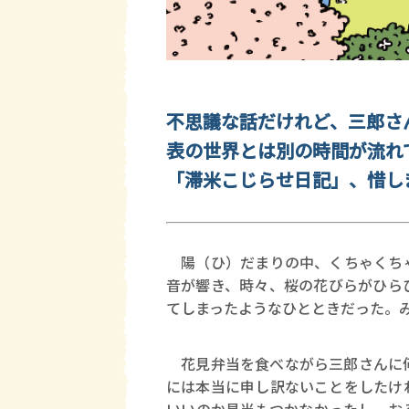
不思議な話だけれど、三郎さ
表の世界とは別の時間が流れ
「滞米こじらせ日記」、惜し
陽（ひ）だまりの中、くちゃくちゃ
音が響き、時々、桜の花びらがひら
てしまったようなひとときだった。
花見弁当を食べながら三郎さんに何
には本当に申し訳ないことをしたけ