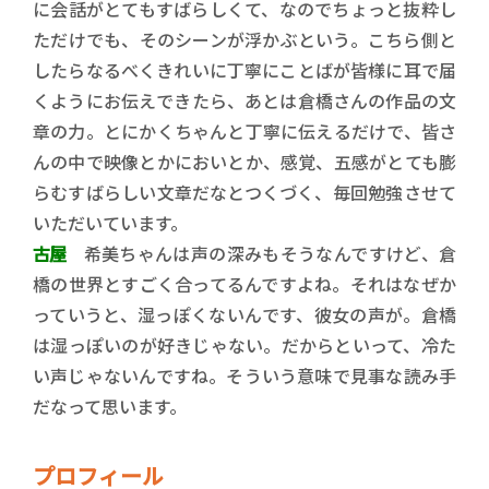
に会話がとてもすばらしくて、なのでちょっと抜粋し
ただけでも、そのシーンが浮かぶという。こちら側と
したらなるべくきれいに丁寧にことばが皆様に耳で届
くようにお伝えできたら、あとは倉橋さんの作品の文
章の力。とにかくちゃんと丁寧に伝えるだけで、皆さ
んの中で映像とかにおいとか、感覚、五感がとても膨
らむすばらしい文章だなとつくづく、毎回勉強させて
いただいています。
古屋
希美ちゃんは声の深みもそうなんですけど、倉
橋の世界とすごく合ってるんですよね。それはなぜか
っていうと、湿っぽくないんです、彼女の声が。倉橋
は湿っぽいのが好きじゃない。だからといって、冷た
い声じゃないんですね。そういう意味で見事な読み手
だなって思います。
プロフィール