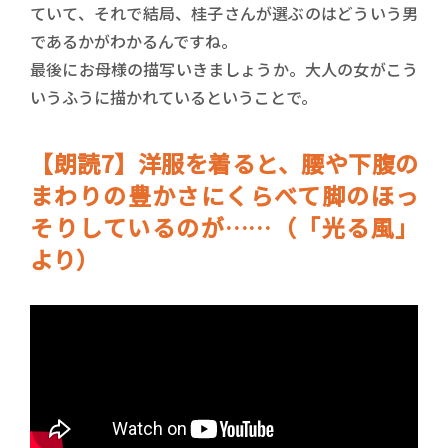
ていて、それで結局、桂子さんが選ぶのはどういう男
であるかがわかるんですね。
最後にお母様の描写いきましょうか。大人の女がこう
いうふうに描かれているということで。
【朗読7】洋服を着ると、腰や下腹の
まわりの豊かさにくらべて脚のほっ
そりしているのが……（「光る風」
より）