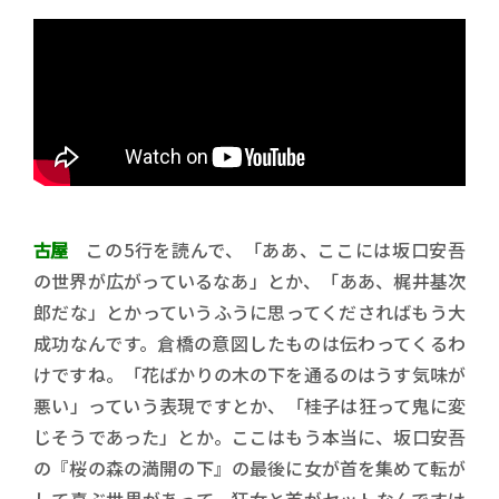
古屋
この5行を読んで、「ああ、ここには坂口安吾
の世界が広がっているなあ」とか、「ああ、梶井基次
郎だな」とかっていうふうに思ってくださればもう大
成功なんです。倉橋の意図したものは伝わってくるわ
けですね。「花ばかりの木の下を通るのはうす気味が
悪い」っていう表現ですとか、「桂子は狂って鬼に変
じそうであった」とか。ここはもう本当に、坂口安吾
の『桜の森の満開の下』の最後に女が首を集めて転が