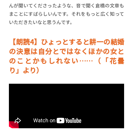
んが聞いてくださったような、音で聞く倉橋の文章も
まことにすばらしいんです。それをもっと広く知って
いただきたいなと思うんです。
【朗読4】ひょっとすると耕一の結婚
の決意は自分とではなくほかの女と
のことかもしれない……（「花曇
り」より）