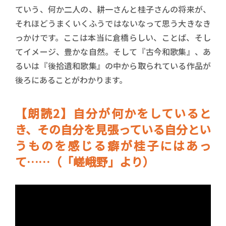
ていう、何か二人の、耕一さんと桂子さんの将来が、
それほどうまくいくふうではないなって思う大きなき
っかけです。ここは本当に倉橋らしい、ことば、そし
てイメージ、豊かな自然。そして『古今和歌集』、あ
るいは『後拾遺和歌集』の中から取られている作品が
後ろにあることがわかります。
【朗読2】自分が何かをしていると
き、その自分を見張っている自分とい
うものを感じる癖が桂子にはあっ
て……（「嵯峨野」より）