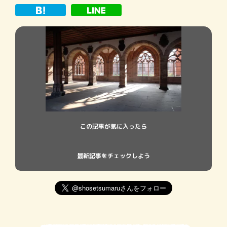
この記事が気に入ったら
最新記事をチェックしよう