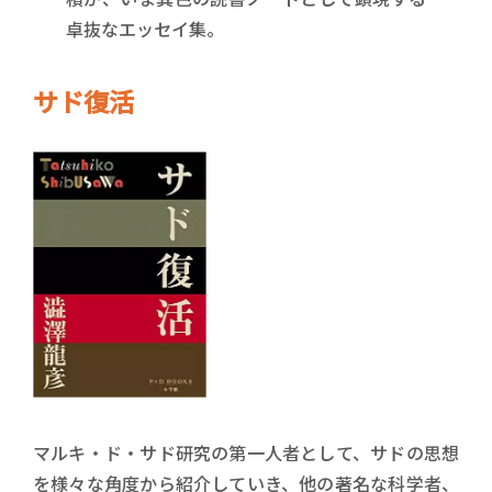
卓抜なエッセイ集。
サド復活
マルキ・ド・サド研究の第一人者として、サドの思想
を様々な角度から紹介していき、他の著名な科学者、