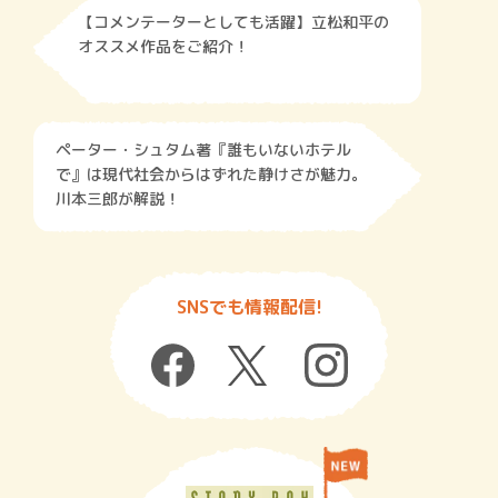
【コメンテーターとしても活躍】立松和平の
オススメ作品をご紹介！
ペーター・シュタム著『誰もいないホテル
で』は現代社会からはずれた静けさが魅力。
川本三郎が解説！
SNSでも情報配信!