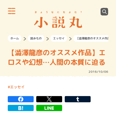
ホーム
読みもの
エッセイ
【澁澤龍彦のオススメ作品】エ
【澁澤龍彦のオススメ作品】エ
ロスや幻想…人間の本質に迫る
2016/10/06
エッセイ