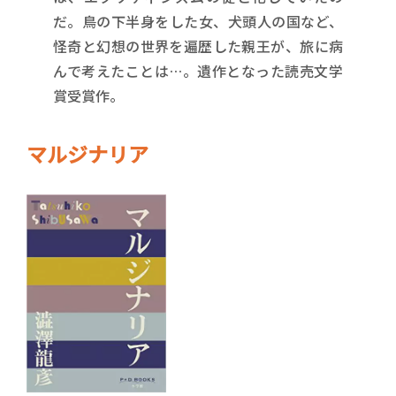
だ。鳥の下半身をした女、犬頭人の国など、
怪奇と幻想の世界を遍歴した親王が、旅に病
んで考えたことは…。遺作となった読売文学
賞受賞作。
マルジナリア