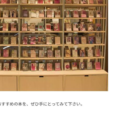
おすすめの本を、ぜひ手にとってみて下さい。