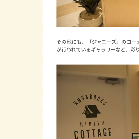
その他にも、「ジャニーズ」のコー
が行われているギャラリーなど、彩