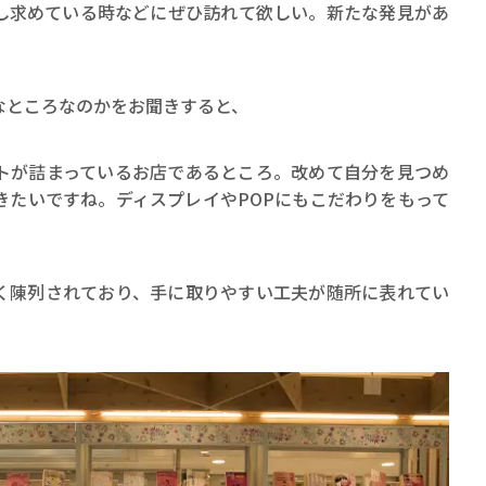
し求めている時などにぜひ訪れて欲しい。新たな発見があ
なところなのかをお聞きすると、
トが詰まっているお店であるところ。改めて自分を見つめ
きたいですね。ディスプレイやPOPにもこだわりをもって
く陳列されており、手に取りやすい工夫が随所に表れてい