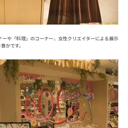
ナーや「料理」のコーナー、女性クリエイターによる展示
り豊かです。