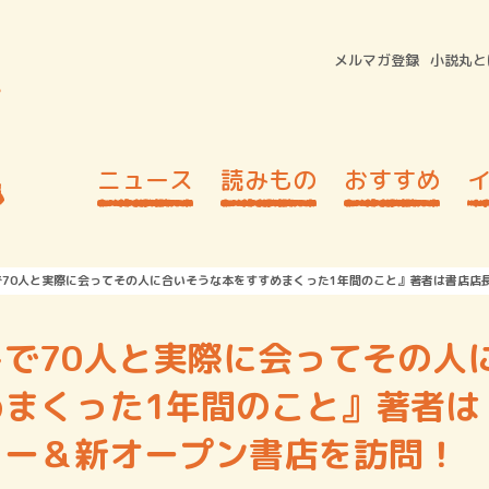
メルマガ登録
小説丸と
ニュース
読みもの
おすすめ
で70人と実際に会ってその人に合いそうな本をすすめまくった1年間のこと』著者は書店店
で70人と実際に会ってその人
まくった1年間のこと』著者は
ュー＆新オープン書店を訪問！