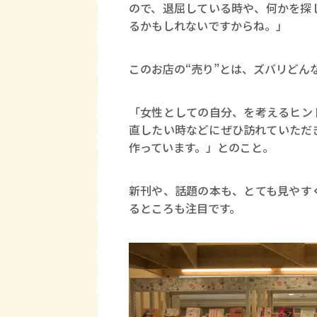
ので、退屈している時や、何かを探
るかもしれないですからね。」
このお店の“売り”とは、ズバリどん
「女性としての自分、を考えるヒン
直したい時などにぜひ訪れていただ
作っています。」とのこと。
新刊や、話題の本も、とても見やす
るところも注目です。