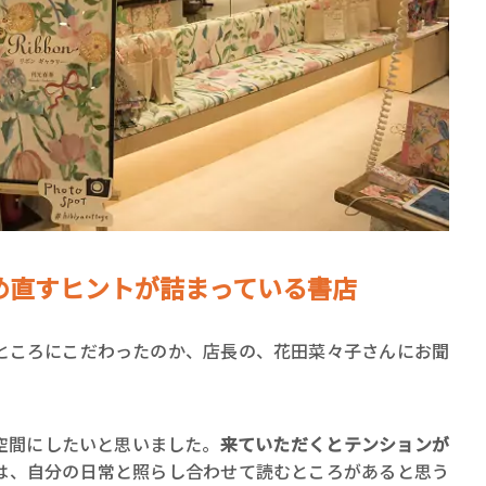
め直すヒントが詰まっている書店
ところにこだわったのか、店長の、花田菜々子さんにお聞
空間にしたいと思いました。
来ていただくとテンションが
は、自分の日常と照らし合わせて読むところがあると思う