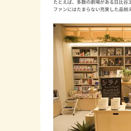
たとえば、多数の劇場がある日比谷
ファンにはたまらない充実した品揃