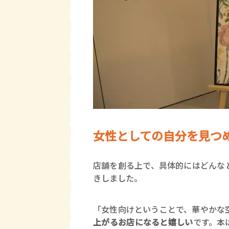
女性としての自分を見つ
店舗を創る上で、具体的にはどんな
きしました。
「女性向けということで、華やかな
上がるお店になると嬉しい
です。本