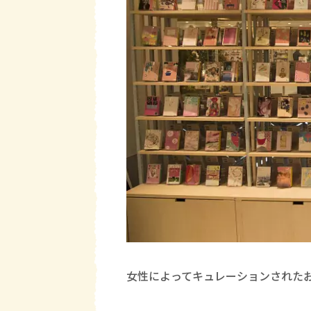
女性によってキュレーションされた