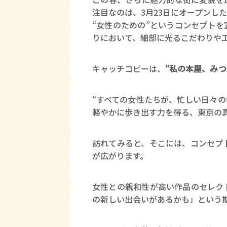
注目なのは、3月23日にオープンした
“女性のための”というコンセプト
りにおいて、細部に光るこだわりや
キャッチコピーは、
“私の本屋、みつ
“すべての女性たちが、忙しい日々
軽やかに歩き出す力を得る、東京の
訪れてみると、そこには、コンセプ
が広がります。
女性との親和性が高い作品のセレク
の新しい出会いがあるかも」という