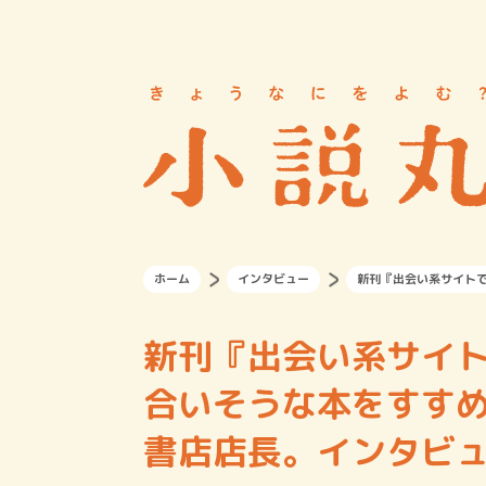
ホーム
インタビュー
新刊『出会い系サイト
新刊『出会い系サイト
合いそうな本をすすめ
書店店長。インタビ